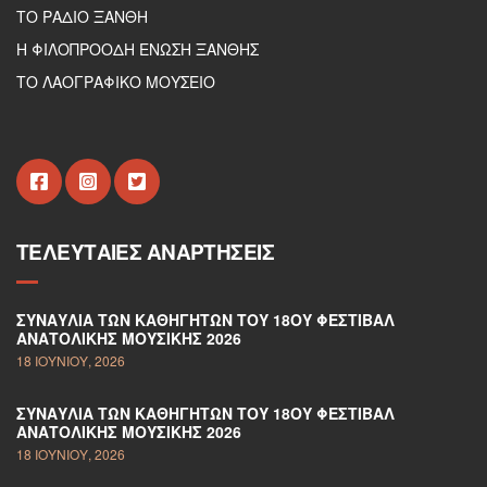
ΤΟ ΡΑΔΙΟ ΞΑΝΘΗ
Η ΦΙΛΟΠΡΟΟΔΗ ΕΝΩΣΗ ΞΑΝΘΗΣ
ΤΟ ΛΑΟΓΡΑΦΙΚΟ ΜΟΥΣΕΙΟ
ΤΕΛΕΥΤΑΊΕΣ ΑΝΑΡΤΉΣΕΙΣ
ΣΥΝΑΥΛΊΑ ΤΩΝ ΚΑΘΗΓΗΤΏΝ ΤΟΥ 18ΟΥ ΦΕΣΤΙΒΆΛ
ΑΝΑΤΟΛΙΚΉΣ ΜΟΥΣΙΚΉΣ 2026
18 ΙΟΥΝΊΟΥ, 2026
ΣΥΝΑΥΛΊΑ ΤΩΝ ΚΑΘΗΓΗΤΏΝ ΤΟΥ 18ΟΥ ΦΕΣΤΙΒΆΛ
ΑΝΑΤΟΛΙΚΉΣ ΜΟΥΣΙΚΉΣ 2026
18 ΙΟΥΝΊΟΥ, 2026