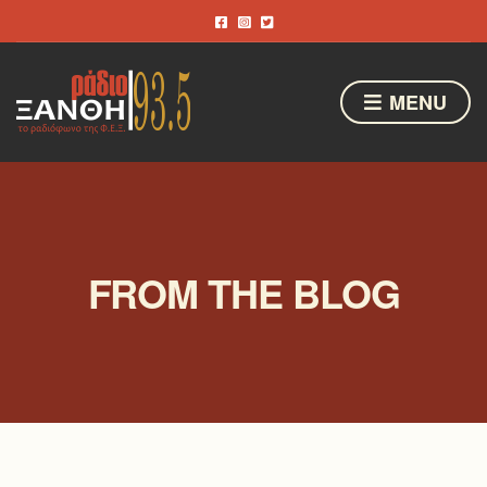
MENU
FROM THE BLOG