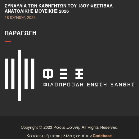
ΣΥΝΑΥΛΊΑ ΤΩΝ ΚΑΘΗΓΗΤΏΝ ΤΟΥ 18ΟΥ ΦΕΣΤΙΒΆΛ
ΑΝΑΤΟΛΙΚΉΣ ΜΟΥΣΙΚΉΣ 2026
18 ΙΟΥΝΊΟΥ, 2026
ΠΑΡΑΓΩΓΉ
Copyright © 2023 Ράδιο Ξάνθη. All Rights Reserved.
Κατασκευή ιστοσελίδας από την
Codebase
.