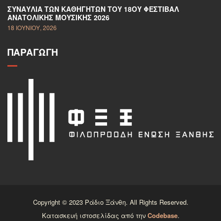
ΣΥΝΑΥΛΊΑ ΤΩΝ ΚΑΘΗΓΗΤΏΝ ΤΟΥ 18ΟΥ ΦΕΣΤΙΒΆΛ
ΑΝΑΤΟΛΙΚΉΣ ΜΟΥΣΙΚΉΣ 2026
18 ΙΟΥΝΊΟΥ, 2026
ΠΑΡΑΓΩΓΉ
Copyright © 2023 Ράδιο Ξάνθη. All Rights Reserved.
Κατασκευή ιστοσελίδας από την
Codebase
.