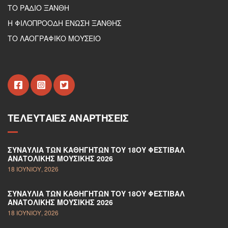
ΤΟ ΡΑΔΙΟ ΞΑΝΘΗ
Η ΦΙΛΟΠΡΟΟΔΗ ΕΝΩΣΗ ΞΑΝΘΗΣ
ΤΟ ΛΑΟΓΡΑΦΙΚΟ ΜΟΥΣΕΙΟ
ΤΕΛΕΥΤΑΊΕΣ ΑΝΑΡΤΉΣΕΙΣ
ΣΥΝΑΥΛΊΑ ΤΩΝ ΚΑΘΗΓΗΤΏΝ ΤΟΥ 18ΟΥ ΦΕΣΤΙΒΆΛ
ΑΝΑΤΟΛΙΚΉΣ ΜΟΥΣΙΚΉΣ 2026
18 ΙΟΥΝΊΟΥ, 2026
ΣΥΝΑΥΛΊΑ ΤΩΝ ΚΑΘΗΓΗΤΏΝ ΤΟΥ 18ΟΥ ΦΕΣΤΙΒΆΛ
ΑΝΑΤΟΛΙΚΉΣ ΜΟΥΣΙΚΉΣ 2026
18 ΙΟΥΝΊΟΥ, 2026