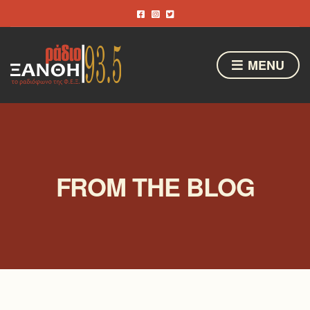
MENU
FROM THE BLOG