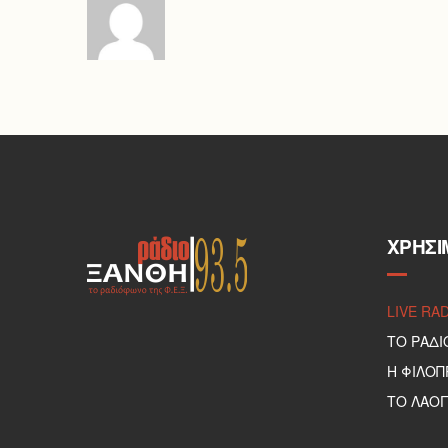
ΧΡΉΣΙ
LIVE RA
ΤΟ ΡΑΔΙ
Η ΦΙΛΟ
ΤΟ ΛΑΟΓ