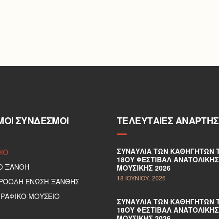
ΜΟΙ ΣΎΝΔΕΣΜΟΙ
ΤΕΛΕΥΤΑΊΕΣ ΑΝΑΡΤΉΣ
ΣΥΝΑΥΛΊΑ ΤΩΝ ΚΑΘΗΓΗΤΏΝ 
DIO
18ΟΥ ΦΕΣΤΙΒΆΛ ΑΝΑΤΟΛΙΚΉΣ
Ο ΞΑΝΘΗ
ΜΟΥΣΙΚΉΣ 2026
18 ΙΟΥΝΊΟΥ, 2026
ΠΡΟΟΔΗ ΕΝΩΣΗ ΞΑΝΘΗΣ
ΡΑΦΙΚΟ ΜΟΥΣΕΙΟ
ΣΥΝΑΥΛΊΑ ΤΩΝ ΚΑΘΗΓΗΤΏΝ 
18ΟΥ ΦΕΣΤΙΒΆΛ ΑΝΑΤΟΛΙΚΉΣ
ΜΟΥΣΙΚΉΣ 2026