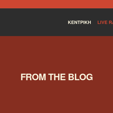
ΚΕΝΤΡΙΚΉ
LIVE R
FROM THE BLOG