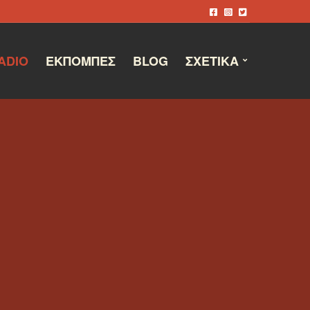
ADIO
ΕΚΠΟΜΠΈΣ
BLOG
ΣΧΕΤΙΚΆ