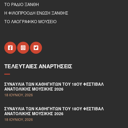
ΤΟ ΡΑΔΙΟ ΞΑΝΘΗ
Η ΦΙΛΟΠΡΟΟΔΗ ΕΝΩΣΗ ΞΑΝΘΗΣ
ΤΟ ΛΑΟΓΡΑΦΙΚΟ ΜΟΥΣΕΙΟ
ΤΕΛΕΥΤΑΊΕΣ ΑΝΑΡΤΉΣΕΙΣ
ΣΥΝΑΥΛΊΑ ΤΩΝ ΚΑΘΗΓΗΤΏΝ ΤΟΥ 18ΟΥ ΦΕΣΤΙΒΆΛ
ΑΝΑΤΟΛΙΚΉΣ ΜΟΥΣΙΚΉΣ 2026
18 ΙΟΥΝΊΟΥ, 2026
ΣΥΝΑΥΛΊΑ ΤΩΝ ΚΑΘΗΓΗΤΏΝ ΤΟΥ 18ΟΥ ΦΕΣΤΙΒΆΛ
ΑΝΑΤΟΛΙΚΉΣ ΜΟΥΣΙΚΉΣ 2026
18 ΙΟΥΝΊΟΥ, 2026