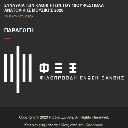
ΣΥΝΑΥΛΊΑ ΤΩΝ ΚΑΘΗΓΗΤΏΝ ΤΟΥ 18ΟΥ ΦΕΣΤΙΒΆΛ
ΑΝΑΤΟΛΙΚΉΣ ΜΟΥΣΙΚΉΣ 2026
18 ΙΟΥΝΊΟΥ, 2026
ΠΑΡΑΓΩΓΉ
Copyright © 2023 Ράδιο Ξάνθη. All Rights Reserved.
Κατασκευή ιστοσελίδας από την
Codebase
.