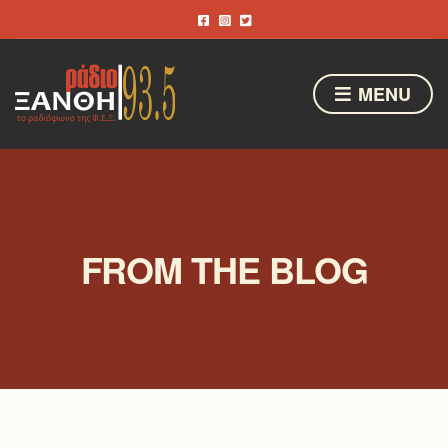
MENU
FROM THE BLOG