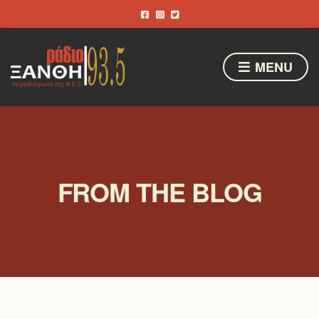
MENU
FROM THE BLOG