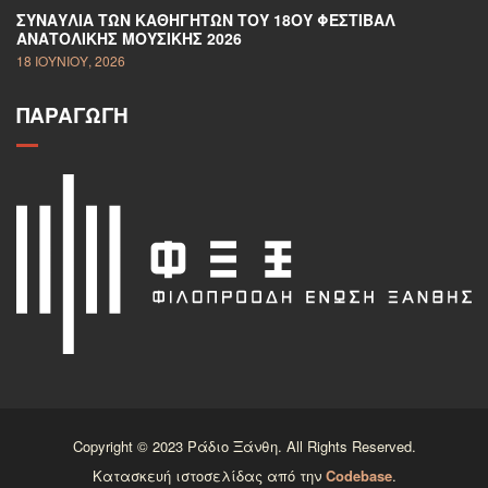
ΣΥΝΑΥΛΊΑ ΤΩΝ ΚΑΘΗΓΗΤΏΝ ΤΟΥ 18ΟΥ ΦΕΣΤΙΒΆΛ
ΑΝΑΤΟΛΙΚΉΣ ΜΟΥΣΙΚΉΣ 2026
18 ΙΟΥΝΊΟΥ, 2026
ΠΑΡΑΓΩΓΉ
Copyright © 2023 Ράδιο Ξάνθη. All Rights Reserved.
Κατασκευή ιστοσελίδας από την
Codebase
.