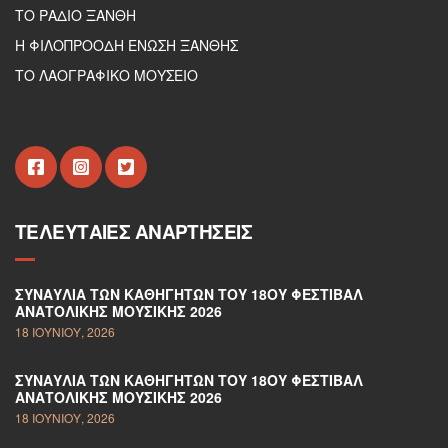
ΤΟ ΡΑΔΙΟ ΞΑΝΘΗ
Η ΦΙΛΟΠΡΟΟΔΗ ΕΝΩΣΗ ΞΑΝΘΗΣ
ΤΟ ΛΑΟΓΡΑΦΙΚΟ ΜΟΥΣΕΙΟ
ΤΕΛΕΥΤΑΊΕΣ ΑΝΑΡΤΉΣΕΙΣ
ΣΥΝΑΥΛΊΑ ΤΩΝ ΚΑΘΗΓΗΤΏΝ ΤΟΥ 18ΟΥ ΦΕΣΤΙΒΆΛ
ΑΝΑΤΟΛΙΚΉΣ ΜΟΥΣΙΚΉΣ 2026
18 ΙΟΥΝΊΟΥ, 2026
ΣΥΝΑΥΛΊΑ ΤΩΝ ΚΑΘΗΓΗΤΏΝ ΤΟΥ 18ΟΥ ΦΕΣΤΙΒΆΛ
ΑΝΑΤΟΛΙΚΉΣ ΜΟΥΣΙΚΉΣ 2026
18 ΙΟΥΝΊΟΥ, 2026