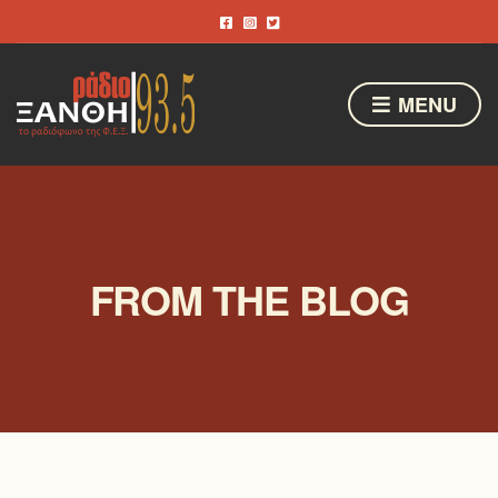
MENU
FROM THE BLOG