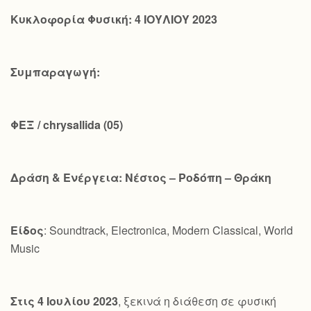
Κυκλοφορία Φυσική: 4 ΙΟΥΛΙΟΥ 2023
Συμπαραγωγή:
ΦΕΞ /
chrysallida
(05)
Δράση & Ενέργεια: Νέστος – Ροδόπη – Θράκη
Είδος
: Soundtrack, Electronica, Modern Classical, World
Music
Στις 4 Ιουλίου 2023
, ξεκινά η διάθεση σε φυσική