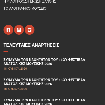
Η ΦΙΛΟΠΡΟΟΔΗ ΕΝΩΣΗ ΞΑΝΘΗΣ
ΤΟ ΛΑΟΓΡΑΦΙΚΟ ΜΟΥΣΕΙΟ
ΤΕΛΕΥΤΑΊΕΣ ΑΝΑΡΤΉΣΕΙΣ
ΣΥΝΑΥΛΊΑ ΤΩΝ ΚΑΘΗΓΗΤΏΝ ΤΟΥ 18ΟΥ ΦΕΣΤΙΒΆΛ
ΑΝΑΤΟΛΙΚΉΣ ΜΟΥΣΙΚΉΣ 2026
18 ΙΟΥΝΊΟΥ, 2026
ΣΥΝΑΥΛΊΑ ΤΩΝ ΚΑΘΗΓΗΤΏΝ ΤΟΥ 18ΟΥ ΦΕΣΤΙΒΆΛ
ΑΝΑΤΟΛΙΚΉΣ ΜΟΥΣΙΚΉΣ 2026
18 ΙΟΥΝΊΟΥ, 2026
ΣΥΝΑΥΛΊΑ ΤΩΝ ΚΑΘΗΓΗΤΏΝ ΤΟΥ 18ΟΥ ΦΕΣΤΙΒΆΛ
ΑΝΑΤΟΛΙΚΉΣ ΜΟΥΣΙΚΉΣ 2026