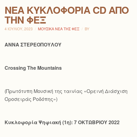
ΝΕΑ ΚΥΚΛΟΦΟΡΙΑ CD ΑΠΟ
ΤΗΝ ΦΕΞ
4 ΙΟΥΛΊΟΥ, 2023
ΜΟΥΣΙΚΆ ΝΈΑ ΤΗΣ ΦΕΞ
BY
ΑΝΝΑ ΣΤΕΡΕΟΠΟΥΛΟΥ
Crossing
The
Mountains
(Πρωτότυπη Μουσική της ταινίας «Ορεινή Διάσχιση
Οροσειράς Ροδόπης»)
Κυκλοφορία Ψηφιακή (1η): 7 ΟΚΤΩΒΡΙΟΥ 2022