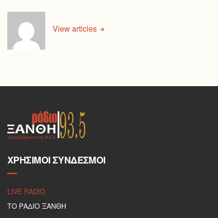
View articles
ΧΡΉΣΙΜΟΙ ΣΎΝΔΕΣΜΟΙ
LIVE RADIO
ΤΟ ΡΑΔΙΟ ΞΑΝΘΗ