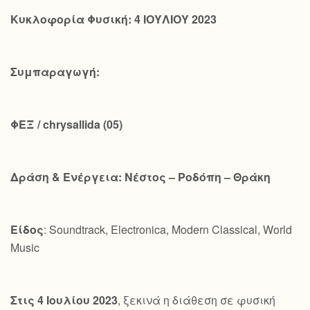
Κυκλοφορία Φυσική: 4 ΙΟΥΛΙΟΥ 2023
Συμπαραγωγή:
ΦΕΞ /
chrysallida
(05)
Δράση & Ενέργεια: Νέστος – Ροδόπη – Θράκη
Είδος
: Soundtrack, Electronica, Modern Classical, World
Music
Στις 4 Ιουλίου 2023
, ξεκινά η διάθεση σε φυσική