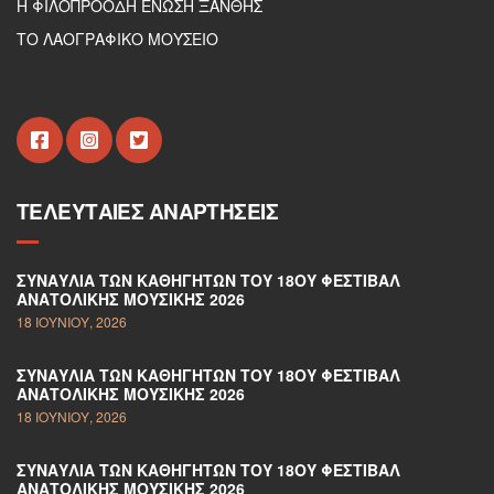
Η ΦΙΛΟΠΡΟΟΔΗ ΕΝΩΣΗ ΞΑΝΘΗΣ
ΤΟ ΛΑΟΓΡΑΦΙΚΟ ΜΟΥΣΕΙΟ
ΤΕΛΕΥΤΑΊΕΣ ΑΝΑΡΤΉΣΕΙΣ
ΣΥΝΑΥΛΊΑ ΤΩΝ ΚΑΘΗΓΗΤΏΝ ΤΟΥ 18ΟΥ ΦΕΣΤΙΒΆΛ
ΑΝΑΤΟΛΙΚΉΣ ΜΟΥΣΙΚΉΣ 2026
18 ΙΟΥΝΊΟΥ, 2026
ΣΥΝΑΥΛΊΑ ΤΩΝ ΚΑΘΗΓΗΤΏΝ ΤΟΥ 18ΟΥ ΦΕΣΤΙΒΆΛ
ΑΝΑΤΟΛΙΚΉΣ ΜΟΥΣΙΚΉΣ 2026
18 ΙΟΥΝΊΟΥ, 2026
ΣΥΝΑΥΛΊΑ ΤΩΝ ΚΑΘΗΓΗΤΏΝ ΤΟΥ 18ΟΥ ΦΕΣΤΙΒΆΛ
ΑΝΑΤΟΛΙΚΉΣ ΜΟΥΣΙΚΉΣ 2026