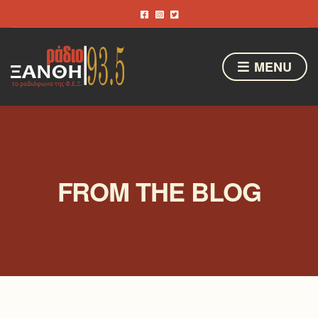
MENU
FROM THE BLOG