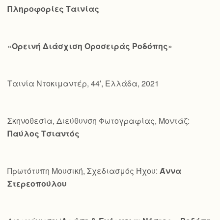
Πληροφορίες Ταινίας
«
Ορεινή Διάσχιση Οροσειράς Ροδόπης
»
Ταινία Ντοκιμαντέρ, 44′, Ελλάδα, 2021
Σκηνοθεσία, Διεύθυνση Φωτογραφίας, Μοντάζ:
Παύλος Τσιαντός
Πρωτότυπη Μουσική, Σχεδιασμός Ήχου:
Άννα
Στερεοπούλου