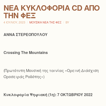
ΝΕΑ ΚΥΚΛΟΦΟΡΙΑ CD ΑΠΟ
ΤΗΝ ΦΕΞ
4 ΙΟΥΛΊΟΥ, 2023
ΜΟΥΣΙΚΆ ΝΈΑ ΤΗΣ ΦΕΞ
BY
ΑΝΝΑ ΣΤΕΡΕΟΠΟΥΛΟΥ
Crossing
The
Mountains
(Πρωτότυπη Μουσική της ταινίας «Ορεινή Διάσχιση
Οροσειράς Ροδόπης»)
Κυκλοφορία Ψηφιακή (1η): 7 ΟΚΤΩΒΡΙΟΥ 2022