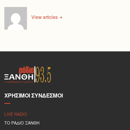
View articles
ΧΡΉΣΙΜΟΙ ΣΎΝΔΕΣΜΟΙ
LIVE RADIO
ΤΟ ΡΑΔΙΟ ΞΑΝΘΗ