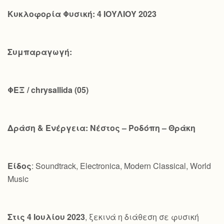
Κυκλοφορία Φυσική: 4 ΙΟΥΛΙΟΥ 2023
Συμπαραγωγή:
ΦΕΞ /
chrysallida
(05)
Δράση & Ενέργεια: Νέστος – Ροδόπη – Θράκη
Είδος
: Soundtrack, Electronica, Modern Classical, World
Music
Στις 4 Ιουλίου 2023
, ξεκινά η διάθεση σε φυσική