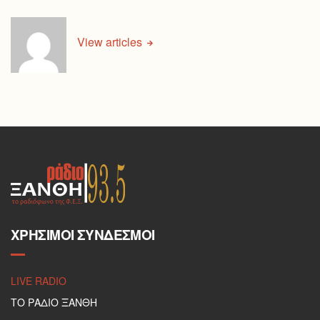
View articles
ΧΡΉΣΙΜΟΙ ΣΎΝΔΕΣΜΟΙ
LIVE RADIO
ΤΟ ΡΑΔΙΟ ΞΑΝΘΗ