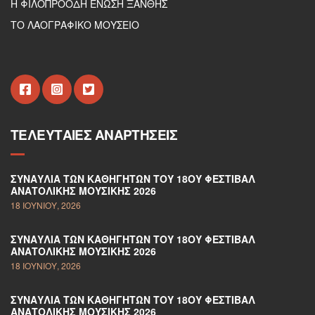
Η ΦΙΛΟΠΡΟΟΔΗ ΕΝΩΣΗ ΞΑΝΘΗΣ
ΤΟ ΛΑΟΓΡΑΦΙΚΟ ΜΟΥΣΕΙΟ
ΤΕΛΕΥΤΑΊΕΣ ΑΝΑΡΤΉΣΕΙΣ
ΣΥΝΑΥΛΊΑ ΤΩΝ ΚΑΘΗΓΗΤΏΝ ΤΟΥ 18ΟΥ ΦΕΣΤΙΒΆΛ
ΑΝΑΤΟΛΙΚΉΣ ΜΟΥΣΙΚΉΣ 2026
18 ΙΟΥΝΊΟΥ, 2026
ΣΥΝΑΥΛΊΑ ΤΩΝ ΚΑΘΗΓΗΤΏΝ ΤΟΥ 18ΟΥ ΦΕΣΤΙΒΆΛ
ΑΝΑΤΟΛΙΚΉΣ ΜΟΥΣΙΚΉΣ 2026
18 ΙΟΥΝΊΟΥ, 2026
ΣΥΝΑΥΛΊΑ ΤΩΝ ΚΑΘΗΓΗΤΏΝ ΤΟΥ 18ΟΥ ΦΕΣΤΙΒΆΛ
ΑΝΑΤΟΛΙΚΉΣ ΜΟΥΣΙΚΉΣ 2026