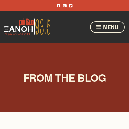
MENU
FROM THE BLOG