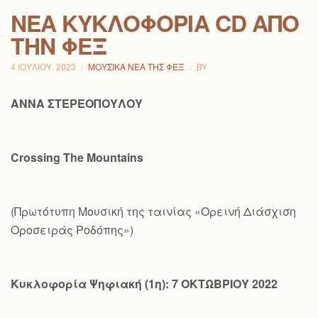
ΝΕΑ ΚΥΚΛΟΦΟΡΙΑ CD ΑΠΟ
ΤΗΝ ΦΕΞ
4 ΙΟΥΛΊΟΥ, 2023
ΜΟΥΣΙΚΆ ΝΈΑ ΤΗΣ ΦΕΞ
BY
ΑΝΝΑ ΣΤΕΡΕΟΠΟΥΛΟΥ
Crossing
The
Mountains
(Πρωτότυπη Μουσική της ταινίας «Ορεινή Διάσχιση
Οροσειράς Ροδόπης»)
Κυκλοφορία Ψηφιακή (1η): 7 ΟΚΤΩΒΡΙΟΥ 2022