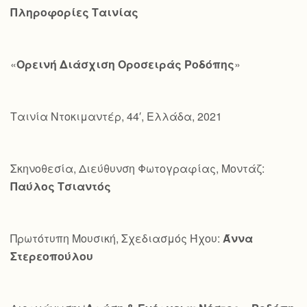
Πληροφορίες Ταινίας
«
Ορεινή Διάσχιση Οροσειράς Ροδόπης
»
Ταινία Ντοκιμαντέρ, 44′, Ελλάδα, 2021
Σκηνοθεσία, Διεύθυνση Φωτογραφίας, Μοντάζ:
Παύλος Τσιαντός
Πρωτότυπη Μουσική, Σχεδιασμός Ήχου:
Άννα
Στερεοπούλου