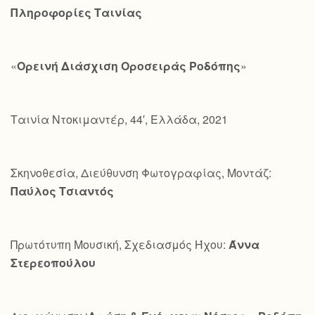
Πληροφορίες Ταινίας
«
Ορεινή Διάσχιση Οροσειράς Ροδόπης
»
Ταινία Ντοκιμαντέρ, 44′, Ελλάδα, 2021
Σκηνοθεσία, Διεύθυνση Φωτογραφίας, Μοντάζ:
Παύλος Τσιαντός
Πρωτότυπη Μουσική, Σχεδιασμός Ήχου:
Άννα
Στερεοπούλου