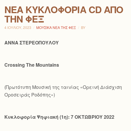
ΝΕΑ ΚΥΚΛΟΦΟΡΙΑ CD ΑΠΟ
ΤΗΝ ΦΕΞ
4 ΙΟΥΛΊΟΥ, 2023
ΜΟΥΣΙΚΆ ΝΈΑ ΤΗΣ ΦΕΞ
BY
ΑΝΝΑ ΣΤΕΡΕΟΠΟΥΛΟΥ
Crossing
The
Mountains
(Πρωτότυπη Μουσική της ταινίας «Ορεινή Διάσχιση
Οροσειράς Ροδόπης»)
Κυκλοφορία Ψηφιακή (1η): 7 ΟΚΤΩΒΡΙΟΥ 2022