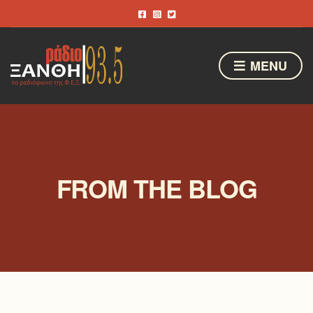
MENU
FROM THE BLOG