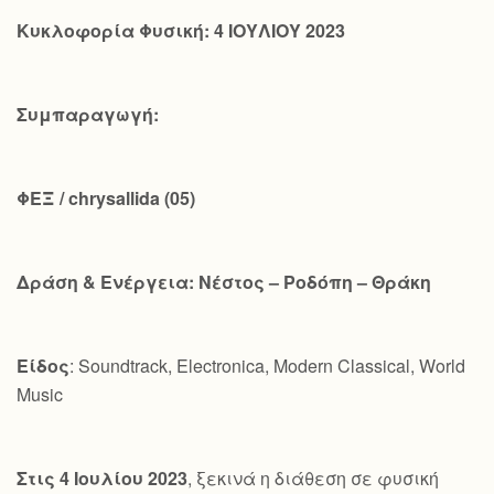
Κυκλοφορία Φυσική: 4 ΙΟΥΛΙΟΥ 2023
Συμπαραγωγή:
ΦΕΞ /
chrysallida
(05)
Δράση & Ενέργεια: Νέστος – Ροδόπη – Θράκη
Είδος
: Soundtrack, Electronica, Modern Classical, World
Music
Στις 4 Ιουλίου 2023
, ξεκινά η διάθεση σε φυσική