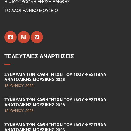
Η ΦΙΛΟΠΡΟΟΔΗ ΕΝΩΣΗ ΞΑΝΘΗΣ
ΤΟ ΛΑΟΓΡΑΦΙΚΟ ΜΟΥΣΕΙΟ
ΤΕΛΕΥΤΑΊΕΣ ΑΝΑΡΤΉΣΕΙΣ
ΣΥΝΑΥΛΊΑ ΤΩΝ ΚΑΘΗΓΗΤΏΝ ΤΟΥ 18ΟΥ ΦΕΣΤΙΒΆΛ
ΑΝΑΤΟΛΙΚΉΣ ΜΟΥΣΙΚΉΣ 2026
18 ΙΟΥΝΊΟΥ, 2026
ΣΥΝΑΥΛΊΑ ΤΩΝ ΚΑΘΗΓΗΤΏΝ ΤΟΥ 18ΟΥ ΦΕΣΤΙΒΆΛ
ΑΝΑΤΟΛΙΚΉΣ ΜΟΥΣΙΚΉΣ 2026
18 ΙΟΥΝΊΟΥ, 2026
ΣΥΝΑΥΛΊΑ ΤΩΝ ΚΑΘΗΓΗΤΏΝ ΤΟΥ 18ΟΥ ΦΕΣΤΙΒΆΛ
ΑΝΑΤΟΛΙΚΉΣ ΜΟΥΣΙΚΉΣ 2026