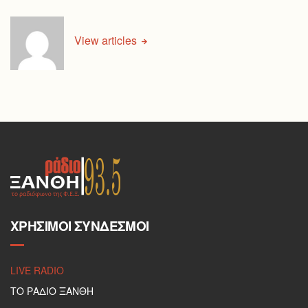
View articles
ΧΡΉΣΙΜΟΙ ΣΎΝΔΕΣΜΟΙ
LIVE RADIO
ΤΟ ΡΑΔΙΟ ΞΑΝΘΗ