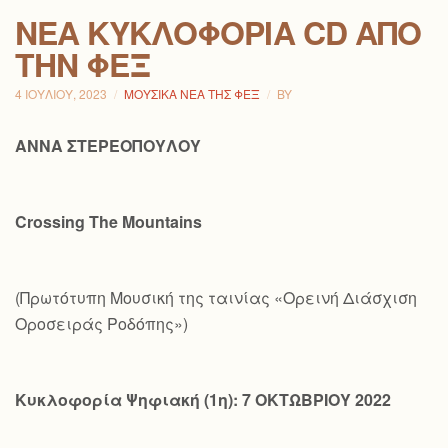
ΝΕΑ ΚΥΚΛΟΦΟΡΙΑ CD ΑΠΟ
ΤΗΝ ΦΕΞ
4 ΙΟΥΛΊΟΥ, 2023
ΜΟΥΣΙΚΆ ΝΈΑ ΤΗΣ ΦΕΞ
BY
ΑΝΝΑ ΣΤΕΡΕΟΠΟΥΛΟΥ
Crossing
The
Mountains
(Πρωτότυπη Μουσική της ταινίας «Ορεινή Διάσχιση
Οροσειράς Ροδόπης»)
Κυκλοφορία Ψηφιακή (1η): 7 ΟΚΤΩΒΡΙΟΥ 2022