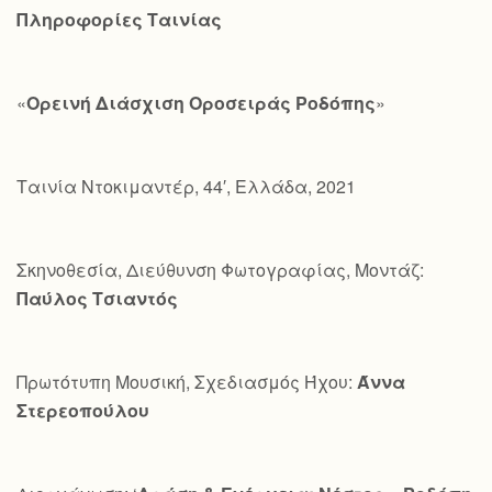
Πληροφορίες Ταινίας
«
Ορεινή Διάσχιση Οροσειράς Ροδόπης
»
Ταινία Ντοκιμαντέρ, 44′, Ελλάδα, 2021
Σκηνοθεσία, Διεύθυνση Φωτογραφίας, Μοντάζ:
Παύλος Τσιαντός
Πρωτότυπη Μουσική, Σχεδιασμός Ήχου:
Άννα
Στερεοπούλου