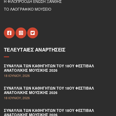
Η ΦΙΛΟΠΡΟΟΔΗ ΕΝΩΣΗ ΞΑΝΘΗΣ
ΤΟ ΛΑΟΓΡΑΦΙΚΟ ΜΟΥΣΕΙΟ
ΤΕΛΕΥΤΑΊΕΣ ΑΝΑΡΤΉΣΕΙΣ
ΣΥΝΑΥΛΊΑ ΤΩΝ ΚΑΘΗΓΗΤΏΝ ΤΟΥ 18ΟΥ ΦΕΣΤΙΒΆΛ
ΑΝΑΤΟΛΙΚΉΣ ΜΟΥΣΙΚΉΣ 2026
18 ΙΟΥΝΊΟΥ, 2026
ΣΥΝΑΥΛΊΑ ΤΩΝ ΚΑΘΗΓΗΤΏΝ ΤΟΥ 18ΟΥ ΦΕΣΤΙΒΆΛ
ΑΝΑΤΟΛΙΚΉΣ ΜΟΥΣΙΚΉΣ 2026
18 ΙΟΥΝΊΟΥ, 2026
ΣΥΝΑΥΛΊΑ ΤΩΝ ΚΑΘΗΓΗΤΏΝ ΤΟΥ 18ΟΥ ΦΕΣΤΙΒΆΛ
ΑΝΑΤΟΛΙΚΉΣ ΜΟΥΣΙΚΉΣ 2026