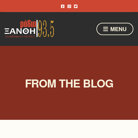
MENU
FROM THE BLOG