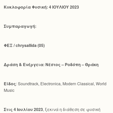
Κυκλοφορία Φυσική: 4 ΙΟΥΛΙΟΥ 2023
Συμπαραγωγή:
ΦΕΞ /
chrysallida
(05)
Δράση & Ενέργεια: Νέστος – Ροδόπη – Θράκη
Είδος
: Soundtrack, Electronica, Modern Classical, World
Music
Στις 4 Ιουλίου 2023
, ξεκινά η διάθεση σε φυσική