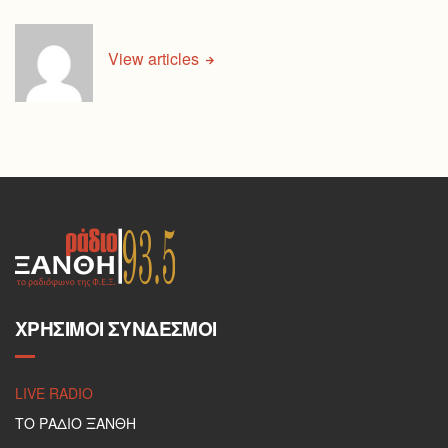
View articles
ΧΡΉΣΙΜΟΙ ΣΎΝΔΕΣΜΟΙ
LIVE RADIO
ΤΟ ΡΑΔΙΟ ΞΑΝΘΗ