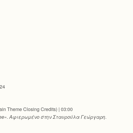
:24
in Theme Closing Credits) | 03:00
ree».
Αφιερωμένο στην Σταυρούλα Γεώργαρη.