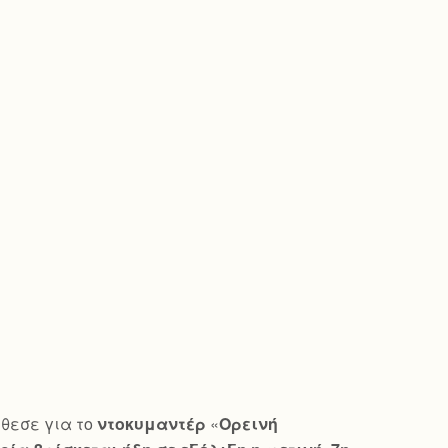
θεσε για το
ντοκυμαντέρ
«
Ορεινή