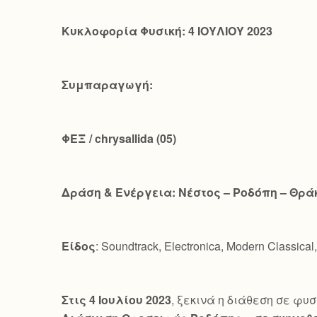
Κυκλοφορία Φυσική: 4 ΙΟΥΛΙΟΥ 2023
Συμπαραγωγή:
ΦΕΞ /
chrysallida
(05)
Δράση & Ενέργεια: Νέστος – Ροδόπη – Θρά
Είδος
: Soundtrack, Electronica, Modern Classical
Στις 4 Ιουλίου 2023
, ξεκινά η διάθεση σε φυσ