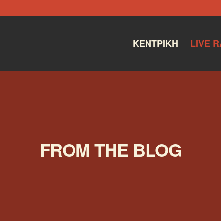
ΚΕΝΤΡΙΚΉ
LIVE R
FROM THE BLOG