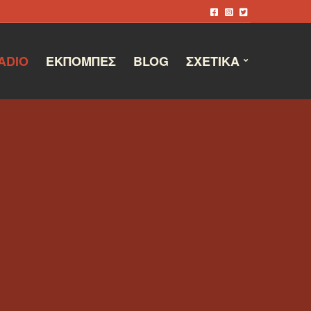
ADIO
ΕΚΠΟΜΠΈΣ
BLOG
ΣΧΕΤΙΚΆ