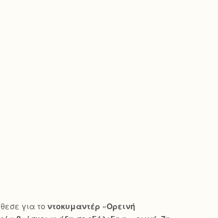
θεσε για το
ντοκυμαντέρ
«
Ορεινή