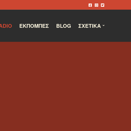
ADIO
ΕΚΠΟΜΠΈΣ
BLOG
ΣΧΕΤΙΚΆ