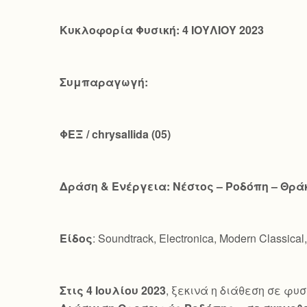
Κυκλοφορία Φυσική: 4 ΙΟΥΛΙΟΥ 2023
Συμπαραγωγή:
ΦΕΞ /
chrysallida
(05)
Δράση & Ενέργεια: Νέστος – Ροδόπη – Θρά
Είδος
: Soundtrack, Electronica, Modern Classical
Στις 4 Ιουλίου 2023
, ξεκινά η διάθεση σε φυσ