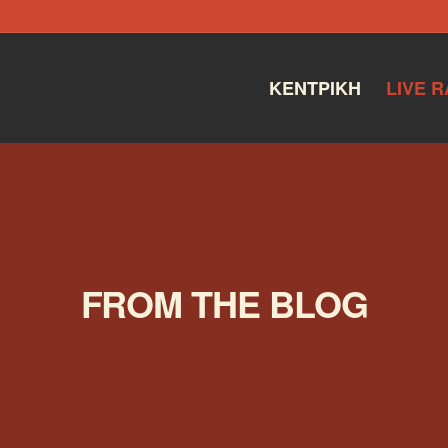
ΚΕΝΤΡΙΚΉ
LIVE R
FROM THE BLOG