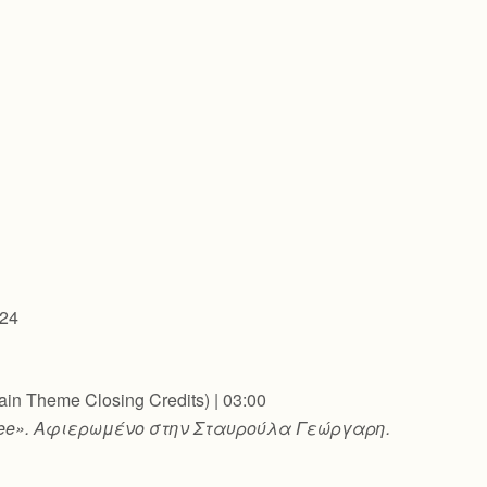
:24
in Theme Closing Credits) | 03:00
ree».
Αφιερωμένο στην Σταυρούλα Γεώργαρη.