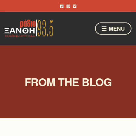
MENU
FROM THE BLOG