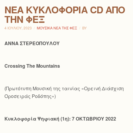
ΝΕΑ ΚΥΚΛΟΦΟΡΙΑ CD ΑΠΟ
ΤΗΝ ΦΕΞ
4 ΙΟΥΛΊΟΥ, 2023
ΜΟΥΣΙΚΆ ΝΈΑ ΤΗΣ ΦΕΞ
BY
ΑΝΝΑ ΣΤΕΡΕΟΠΟΥΛΟΥ
Crossing
The
Mountains
(Πρωτότυπη Μουσική της ταινίας «Ορεινή Διάσχιση
Οροσειράς Ροδόπης»)
Κυκλοφορία Ψηφιακή (1η): 7 ΟΚΤΩΒΡΙΟΥ 2022