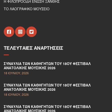
Η ΦΙΛΟΠΡΟΟΔΗ ΕΝΩΣΗ ΞΑΝΘΗΣ
ΤΟ ΛΑΟΓΡΑΦΙΚΟ ΜΟΥΣΕΙΟ
ΤΕΛΕΥΤΑΊΕΣ ΑΝΑΡΤΉΣΕΙΣ
ΣΥΝΑΥΛΊΑ ΤΩΝ ΚΑΘΗΓΗΤΏΝ ΤΟΥ 18ΟΥ ΦΕΣΤΙΒΆΛ
ΑΝΑΤΟΛΙΚΉΣ ΜΟΥΣΙΚΉΣ 2026
18 ΙΟΥΝΊΟΥ, 2026
ΣΥΝΑΥΛΊΑ ΤΩΝ ΚΑΘΗΓΗΤΏΝ ΤΟΥ 18ΟΥ ΦΕΣΤΙΒΆΛ
ΑΝΑΤΟΛΙΚΉΣ ΜΟΥΣΙΚΉΣ 2026
18 ΙΟΥΝΊΟΥ, 2026
ΣΥΝΑΥΛΊΑ ΤΩΝ ΚΑΘΗΓΗΤΏΝ ΤΟΥ 18ΟΥ ΦΕΣΤΙΒΆΛ
ΑΝΑΤΟΛΙΚΉΣ ΜΟΥΣΙΚΉΣ 2026