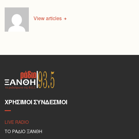
View articles
ΧΡΉΣΙΜΟΙ ΣΎΝΔΕΣΜΟΙ
LIVE RADIO
ΤΟ ΡΑΔΙΟ ΞΑΝΘΗ