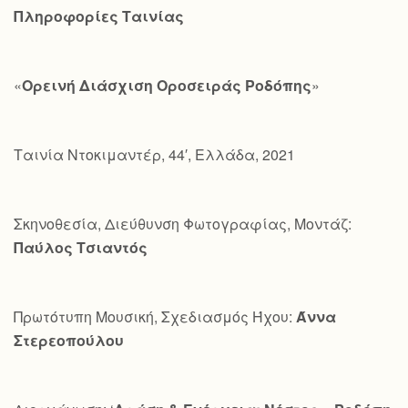
Πληροφορίες Ταινίας
«
Ορεινή Διάσχιση Οροσειράς Ροδόπης
»
Ταινία Ντοκιμαντέρ, 44′, Ελλάδα, 2021
Σκηνοθεσία, Διεύθυνση Φωτογραφίας, Μοντάζ:
Παύλος Τσιαντός
Πρωτότυπη Μουσική, Σχεδιασμός Ήχου:
Άννα
Στερεοπούλου