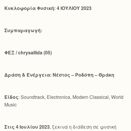
Κυκλοφορία Φυσική: 4 ΙΟΥΛΙΟΥ 2023
Συμπαραγωγή:
ΦΕΞ /
chrysallida
(05)
Δράση & Ενέργεια: Νέστος – Ροδόπη – Θράκη
Είδος
: Soundtrack, Electronica, Modern Classical, World
Music
Στις 4 Ιουλίου 2023
, ξεκινά η διάθεση σε φυσική