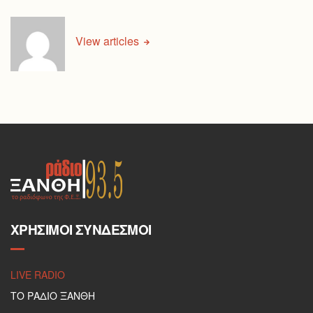
View articles
ΧΡΉΣΙΜΟΙ ΣΎΝΔΕΣΜΟΙ
LIVE RADIO
ΤΟ ΡΑΔΙΟ ΞΑΝΘΗ