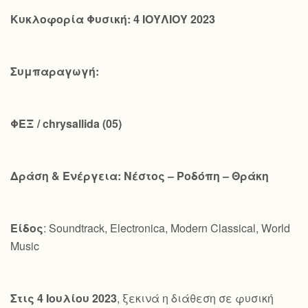
Κυκλοφορία Φυσική: 4 ΙΟΥΛΙΟΥ 2023
Συμπαραγωγή:
ΦΕΞ /
chrysallida
(05)
Δράση & Ενέργεια: Νέστος – Ροδόπη – Θράκη
Είδος
: Soundtrack, Electronica, Modern Classical, World
Music
Στις 4 Ιουλίου 2023
, ξεκινά η διάθεση σε φυσική