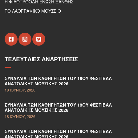
Η ΦΙΛΟΠΡΟΟΔΗ ΕΝΩΣΗ ΞΑΝΘΗΣ
ΤΟ ΛΑΟΓΡΑΦΙΚΟ ΜΟΥΣΕΙΟ
ΤΕΛΕΥΤΑΊΕΣ ΑΝΑΡΤΉΣΕΙΣ
ΣΥΝΑΥΛΊΑ ΤΩΝ ΚΑΘΗΓΗΤΏΝ ΤΟΥ 18ΟΥ ΦΕΣΤΙΒΆΛ
ΑΝΑΤΟΛΙΚΉΣ ΜΟΥΣΙΚΉΣ 2026
18 ΙΟΥΝΊΟΥ, 2026
ΣΥΝΑΥΛΊΑ ΤΩΝ ΚΑΘΗΓΗΤΏΝ ΤΟΥ 18ΟΥ ΦΕΣΤΙΒΆΛ
ΑΝΑΤΟΛΙΚΉΣ ΜΟΥΣΙΚΉΣ 2026
18 ΙΟΥΝΊΟΥ, 2026
ΣΥΝΑΥΛΊΑ ΤΩΝ ΚΑΘΗΓΗΤΏΝ ΤΟΥ 18ΟΥ ΦΕΣΤΙΒΆΛ
ΑΝΑΤΟΛΙΚΉΣ ΜΟΥΣΙΚΉΣ 2026