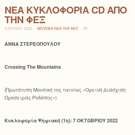
ΝΕΑ ΚΥΚΛΟΦΟΡΙΑ CD ΑΠΟ
ΤΗΝ ΦΕΞ
4 ΙΟΥΛΊΟΥ, 2023
ΜΟΥΣΙΚΆ ΝΈΑ ΤΗΣ ΦΕΞ
BY
ΑΝΝΑ ΣΤΕΡΕΟΠΟΥΛΟΥ
Crossing
The
Mountains
(Πρωτότυπη Μουσική της ταινίας «Ορεινή Διάσχιση
Οροσειράς Ροδόπης»)
Κυκλοφορία Ψηφιακή (1η): 7 ΟΚΤΩΒΡΙΟΥ 2022