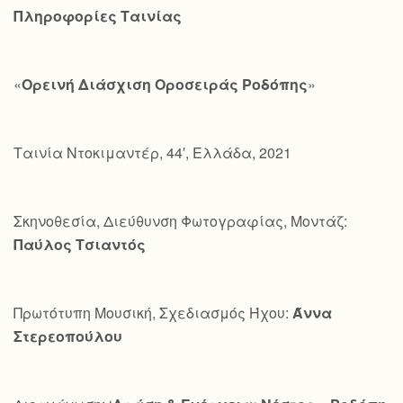
Πληροφορίες Ταινίας
«
Ορεινή Διάσχιση Οροσειράς Ροδόπης
»
Ταινία Ντοκιμαντέρ, 44′, Ελλάδα, 2021
Σκηνοθεσία, Διεύθυνση Φωτογραφίας, Μοντάζ:
Παύλος Τσιαντός
Πρωτότυπη Μουσική, Σχεδιασμός Ήχου:
Άννα
Στερεοπούλου