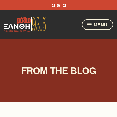
MENU
FROM THE BLOG