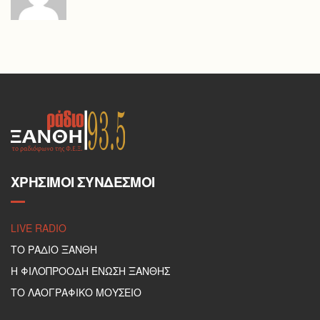
ΧΡΉΣΙΜΟΙ ΣΎΝΔΕΣΜΟΙ
LIVE RADIO
ΤΟ ΡΑΔΙΟ ΞΑΝΘΗ
Η ΦΙΛΟΠΡΟΟΔΗ ΕΝΩΣΗ ΞΑΝΘΗΣ
ΤΟ ΛΑΟΓΡΑΦΙΚΟ ΜΟΥΣΕΙΟ