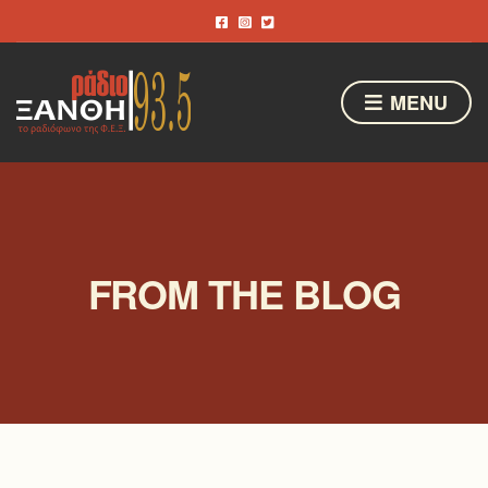
MENU
FROM THE BLOG