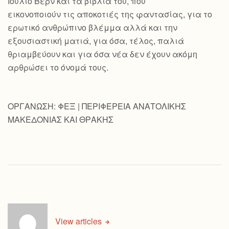
Ιούλιο Βερν και τα βιβλία του, που
εικονοποιούν τις αποκοτιές της φαντασίας, για το
ερωτικό ανθρώπινο βλέμμα αλλά και την
εξουσιαστική ματιά, για όσα, τέλος, παλιά
θριαμβεύουν και για όσα νέα δεν έχουν ακόμη
αρθρώσει το όνομά τους.
ΟΡΓΑΝΩΣΗ: ΦΕΞ | ΠΕΡΙΦΕΡΕΙΑ ΑΝΑΤΟΛΙΚΗΣ
ΜΑΚΕΔΟΝΙΑΣ ΚΑΙ ΘΡΑΚΗΣ
View articles