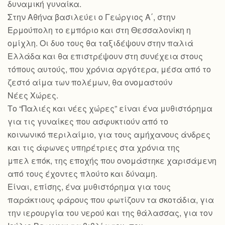
δυναμική γυναίκα.
Στην Αθήνα βασιλεύει ο Γεώργιος Α΄, στην
Ερμούπολη το εμπόριο και στη Θεσσαλονίκη η
ομίχλη. Οι δυο τους θα ταξιδέψουν στην παλιά
Ελλάδα και θα επιστρέψουν στη συνέχεια στους
τόπους αυτούς, που χρόνια αργότερα, μέσα από το
ζεστό αίμα των πολέμων, θα ονομαστούν
Νέες Χώρες.
Το “Παλιές και νέες χώρες” είναι ένα μυθιστόρημα
για τις γυναίκες που ασφυκτιούν από το
κοινωνικό περιλαίμιο, για τους αμήχανους άνδρες
και τις άφωνες υπηρέτριες στα χρόνια της
μπελ επόκ, της εποχής που ονομάστηκε χαρισάμενη
από τους έχοντες πλούτο και δύναμη.
Είναι, επίσης, ένα μυθιστόρημα για τους
παράκτιους φάρους που φωτίζουν τα σκοτάδια, για
την ιερουργία του νερού και της θάλασσας, για τον