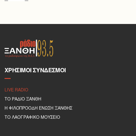
ΧΡΉΣΙΜΟΙ ΣΎΝΔΕΣΜΟΙ
LIVE RADIO
ΤΟ ΡΑΔΙΟ ΞΑΝΘΗ
Η ΦΙΛΟΠΡΟΟΔΗ ΕΝΩΣΗ ΞΑΝΘΗΣ
ΤΟ ΛΑΟΓΡΑΦΙΚΟ ΜΟΥΣΕΙΟ