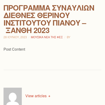
ΠΡΌΓΡΑΜΜΑ ΣΥΝΑΥΛΙΏΝ
ΔΙΕΘΝΈΣ ΘΕΡΙΝΟΎ
ΙΝΣΤΙΤΟΎΤΟΥ ΠΙΆΝΟΥ –
ΞΆΝΘΗ 2023
28 ΙΟΥΝΊΟΥ, 2023
ΜΟΥΣΙΚΆ ΝΈΑ ΤΗΣ ΦΕΞ
BY
Post Content
View articles