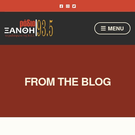
MENU
FROM THE BLOG