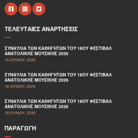
ΤΕΛΕΥΤΑΊΕΣ ΑΝΑΡΤΉΣΕΙΣ
ΣΥΝΑΥΛΊΑ ΤΩΝ ΚΑΘΗΓΗΤΏΝ ΤΟΥ 18ΟΥ ΦΕΣΤΙΒΆΛ
ΑΝΑΤΟΛΙΚΉΣ ΜΟΥΣΙΚΉΣ 2026
18 ΙΟΥΝΊΟΥ, 2026
ΣΥΝΑΥΛΊΑ ΤΩΝ ΚΑΘΗΓΗΤΏΝ ΤΟΥ 18ΟΥ ΦΕΣΤΙΒΆΛ
ΑΝΑΤΟΛΙΚΉΣ ΜΟΥΣΙΚΉΣ 2026
18 ΙΟΥΝΊΟΥ, 2026
ΣΥΝΑΥΛΊΑ ΤΩΝ ΚΑΘΗΓΗΤΏΝ ΤΟΥ 18ΟΥ ΦΕΣΤΙΒΆΛ
ΑΝΑΤΟΛΙΚΉΣ ΜΟΥΣΙΚΉΣ 2026
18 ΙΟΥΝΊΟΥ, 2026
ΠΑΡΑΓΩΓΉ