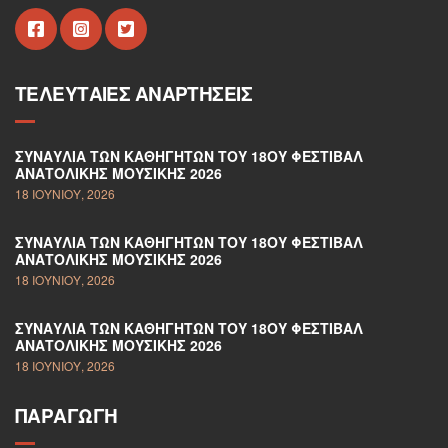
ΤΕΛΕΥΤΑΊΕΣ ΑΝΑΡΤΉΣΕΙΣ
ΣΥΝΑΥΛΊΑ ΤΩΝ ΚΑΘΗΓΗΤΏΝ ΤΟΥ 18ΟΥ ΦΕΣΤΙΒΆΛ
ΑΝΑΤΟΛΙΚΉΣ ΜΟΥΣΙΚΉΣ 2026
18 ΙΟΥΝΊΟΥ, 2026
ΣΥΝΑΥΛΊΑ ΤΩΝ ΚΑΘΗΓΗΤΏΝ ΤΟΥ 18ΟΥ ΦΕΣΤΙΒΆΛ
ΑΝΑΤΟΛΙΚΉΣ ΜΟΥΣΙΚΉΣ 2026
18 ΙΟΥΝΊΟΥ, 2026
ΣΥΝΑΥΛΊΑ ΤΩΝ ΚΑΘΗΓΗΤΏΝ ΤΟΥ 18ΟΥ ΦΕΣΤΙΒΆΛ
ΑΝΑΤΟΛΙΚΉΣ ΜΟΥΣΙΚΉΣ 2026
18 ΙΟΥΝΊΟΥ, 2026
ΠΑΡΑΓΩΓΉ