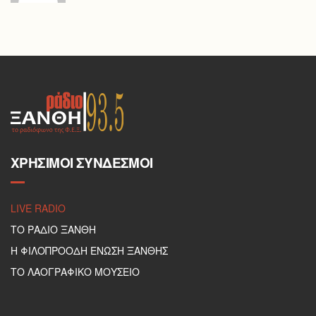
ΧΡΉΣΙΜΟΙ ΣΎΝΔΕΣΜΟΙ
LIVE RADIO
ΤΟ ΡΑΔΙΟ ΞΑΝΘΗ
Η ΦΙΛΟΠΡΟΟΔΗ ΕΝΩΣΗ ΞΑΝΘΗΣ
ΤΟ ΛΑΟΓΡΑΦΙΚΟ ΜΟΥΣΕΙΟ