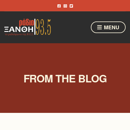
MENU
FROM THE BLOG