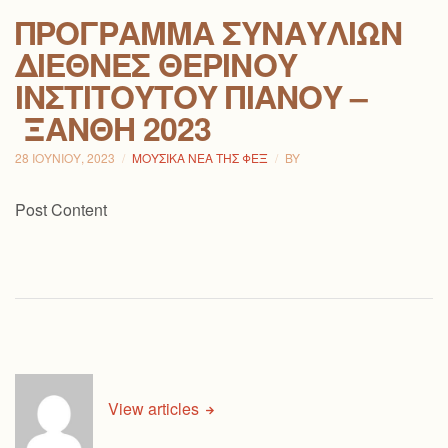
ΠΡΌΓΡΑΜΜΑ ΣΥΝΑΥΛΙΏΝ
ΔΙΕΘΝΈΣ ΘΕΡΙΝΟΎ
ΙΝΣΤΙΤΟΎΤΟΥ ΠΙΆΝΟΥ –
ΞΆΝΘΗ 2023
28 ΙΟΥΝΊΟΥ, 2023
ΜΟΥΣΙΚΆ ΝΈΑ ΤΗΣ ΦΕΞ
BY
Post Content
View articles