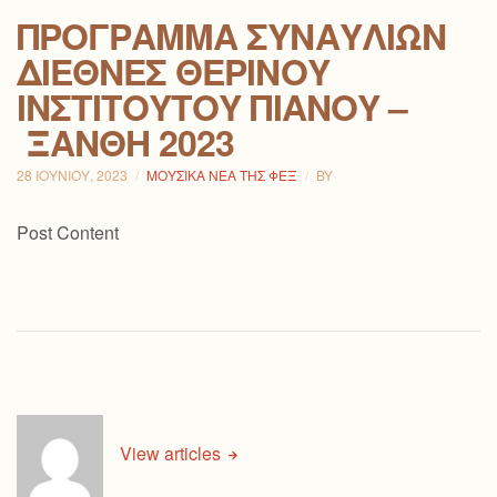
ΠΡΌΓΡΑΜΜΑ ΣΥΝΑΥΛΙΏΝ
ΔΙΕΘΝΈΣ ΘΕΡΙΝΟΎ
ΙΝΣΤΙΤΟΎΤΟΥ ΠΙΆΝΟΥ –
ΞΆΝΘΗ 2023
28 ΙΟΥΝΊΟΥ, 2023
ΜΟΥΣΙΚΆ ΝΈΑ ΤΗΣ ΦΕΞ
BY
Post Content
View articles