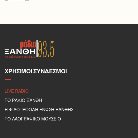
ΧΡΉΣΙΜΟΙ ΣΎΝΔΕΣΜΟΙ
LIVE RADIO
ΤΟ ΡΑΔΙΟ ΞΑΝΘΗ
Η ΦΙΛΟΠΡΟΟΔΗ ΕΝΩΣΗ ΞΑΝΘΗΣ
ΤΟ ΛΑΟΓΡΑΦΙΚΟ ΜΟΥΣΕΙΟ