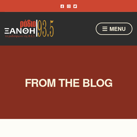
MENU
FROM THE BLOG