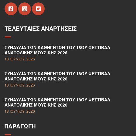
ΤΕΛΕΥΤΑΊΕΣ ΑΝΑΡΤΉΣΕΙΣ
ΣΥΝΑΥΛΊΑ ΤΩΝ ΚΑΘΗΓΗΤΏΝ ΤΟΥ 18ΟΥ ΦΕΣΤΙΒΆΛ
ΑΝΑΤΟΛΙΚΉΣ ΜΟΥΣΙΚΉΣ 2026
18 ΙΟΥΝΊΟΥ, 2026
ΣΥΝΑΥΛΊΑ ΤΩΝ ΚΑΘΗΓΗΤΏΝ ΤΟΥ 18ΟΥ ΦΕΣΤΙΒΆΛ
ΑΝΑΤΟΛΙΚΉΣ ΜΟΥΣΙΚΉΣ 2026
18 ΙΟΥΝΊΟΥ, 2026
ΣΥΝΑΥΛΊΑ ΤΩΝ ΚΑΘΗΓΗΤΏΝ ΤΟΥ 18ΟΥ ΦΕΣΤΙΒΆΛ
ΑΝΑΤΟΛΙΚΉΣ ΜΟΥΣΙΚΉΣ 2026
18 ΙΟΥΝΊΟΥ, 2026
ΠΑΡΑΓΩΓΉ