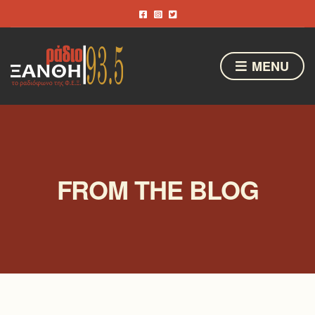
MENU
FROM THE BLOG