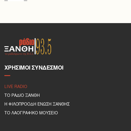
ΧΡΉΣΙΜΟΙ ΣΎΝΔΕΣΜΟΙ
LIVE RADIO
ΤΟ ΡΑΔΙΟ ΞΑΝΘΗ
Η ΦΙΛΟΠΡΟΟΔΗ ΕΝΩΣΗ ΞΑΝΘΗΣ
ΤΟ ΛΑΟΓΡΑΦΙΚΟ ΜΟΥΣΕΙΟ