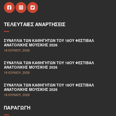
ΤΕΛΕΥΤΑΊΕΣ ΑΝΑΡΤΉΣΕΙΣ
ΣΥΝΑΥΛΊΑ ΤΩΝ ΚΑΘΗΓΗΤΏΝ ΤΟΥ 18ΟΥ ΦΕΣΤΙΒΆΛ
ΑΝΑΤΟΛΙΚΉΣ ΜΟΥΣΙΚΉΣ 2026
18 ΙΟΥΝΊΟΥ, 2026
ΣΥΝΑΥΛΊΑ ΤΩΝ ΚΑΘΗΓΗΤΏΝ ΤΟΥ 18ΟΥ ΦΕΣΤΙΒΆΛ
ΑΝΑΤΟΛΙΚΉΣ ΜΟΥΣΙΚΉΣ 2026
18 ΙΟΥΝΊΟΥ, 2026
ΣΥΝΑΥΛΊΑ ΤΩΝ ΚΑΘΗΓΗΤΏΝ ΤΟΥ 18ΟΥ ΦΕΣΤΙΒΆΛ
ΑΝΑΤΟΛΙΚΉΣ ΜΟΥΣΙΚΉΣ 2026
18 ΙΟΥΝΊΟΥ, 2026
ΠΑΡΑΓΩΓΉ