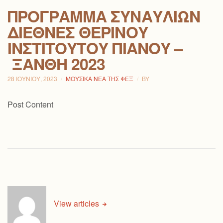
ΠΡΌΓΡΑΜΜΑ ΣΥΝΑΥΛΙΏΝ
ΔΙΕΘΝΈΣ ΘΕΡΙΝΟΎ
ΙΝΣΤΙΤΟΎΤΟΥ ΠΙΆΝΟΥ –
ΞΆΝΘΗ 2023
28 ΙΟΥΝΊΟΥ, 2023
ΜΟΥΣΙΚΆ ΝΈΑ ΤΗΣ ΦΕΞ
BY
Post Content
View articles