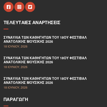
ΤΕΛΕΥΤΑΊΕΣ ΑΝΑΡΤΉΣΕΙΣ
ΣΥΝΑΥΛΊΑ ΤΩΝ ΚΑΘΗΓΗΤΏΝ ΤΟΥ 18ΟΥ ΦΕΣΤΙΒΆΛ
ΑΝΑΤΟΛΙΚΉΣ ΜΟΥΣΙΚΉΣ 2026
18 ΙΟΥΝΊΟΥ, 2026
ΣΥΝΑΥΛΊΑ ΤΩΝ ΚΑΘΗΓΗΤΏΝ ΤΟΥ 18ΟΥ ΦΕΣΤΙΒΆΛ
ΑΝΑΤΟΛΙΚΉΣ ΜΟΥΣΙΚΉΣ 2026
18 ΙΟΥΝΊΟΥ, 2026
ΣΥΝΑΥΛΊΑ ΤΩΝ ΚΑΘΗΓΗΤΏΝ ΤΟΥ 18ΟΥ ΦΕΣΤΙΒΆΛ
ΑΝΑΤΟΛΙΚΉΣ ΜΟΥΣΙΚΉΣ 2026
18 ΙΟΥΝΊΟΥ, 2026
ΠΑΡΑΓΩΓΉ