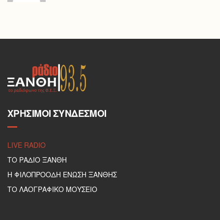
ΧΡΉΣΙΜΟΙ ΣΎΝΔΕΣΜΟΙ
LIVE RADIO
ΤΟ ΡΑΔΙΟ ΞΑΝΘΗ
Η ΦΙΛΟΠΡΟΟΔΗ ΕΝΩΣΗ ΞΑΝΘΗΣ
ΤΟ ΛΑΟΓΡΑΦΙΚΟ ΜΟΥΣΕΙΟ