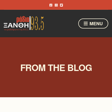
MENU
FROM THE BLOG