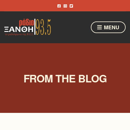
MENU
FROM THE BLOG