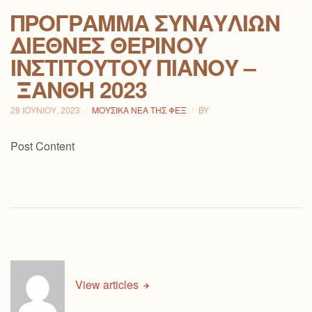
ΠΡΌΓΡΑΜΜΑ ΣΥΝΑΥΛΙΏΝ
ΔΙΕΘΝΈΣ ΘΕΡΙΝΟΎ
ΙΝΣΤΙΤΟΎΤΟΥ ΠΙΆΝΟΥ –
ΞΆΝΘΗ 2023
28 ΙΟΥΝΊΟΥ, 2023
ΜΟΥΣΙΚΆ ΝΈΑ ΤΗΣ ΦΕΞ
BY
Post Content
View articles