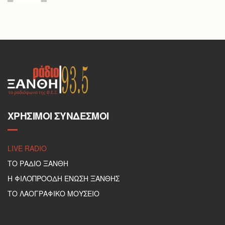
ΧΡΉΣΙΜΟΙ ΣΎΝΔΕΣΜΟΙ
LIVE RADIO
ΤΟ ΡΑΔΙΟ ΞΑΝΘΗ
Η ΦΙΛΟΠΡΟΟΔΗ ΕΝΩΣΗ ΞΑΝΘΗΣ
ΤΟ ΛΑΟΓΡΑΦΙΚΟ ΜΟΥΣΕΙΟ