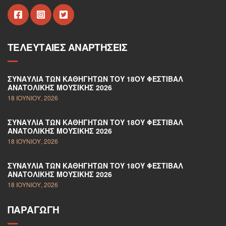
ΤΕΛΕΥΤΑΊΕΣ ΑΝΑΡΤΉΣΕΙΣ
ΣΥΝΑΥΛΊΑ ΤΩΝ ΚΑΘΗΓΗΤΏΝ ΤΟΥ 18ΟΥ ΦΕΣΤΙΒΆΛ
ΑΝΑΤΟΛΙΚΉΣ ΜΟΥΣΙΚΉΣ 2026
18 ΙΟΥΝΊΟΥ, 2026
ΣΥΝΑΥΛΊΑ ΤΩΝ ΚΑΘΗΓΗΤΏΝ ΤΟΥ 18ΟΥ ΦΕΣΤΙΒΆΛ
ΑΝΑΤΟΛΙΚΉΣ ΜΟΥΣΙΚΉΣ 2026
18 ΙΟΥΝΊΟΥ, 2026
ΣΥΝΑΥΛΊΑ ΤΩΝ ΚΑΘΗΓΗΤΏΝ ΤΟΥ 18ΟΥ ΦΕΣΤΙΒΆΛ
ΑΝΑΤΟΛΙΚΉΣ ΜΟΥΣΙΚΉΣ 2026
18 ΙΟΥΝΊΟΥ, 2026
ΠΑΡΑΓΩΓΉ