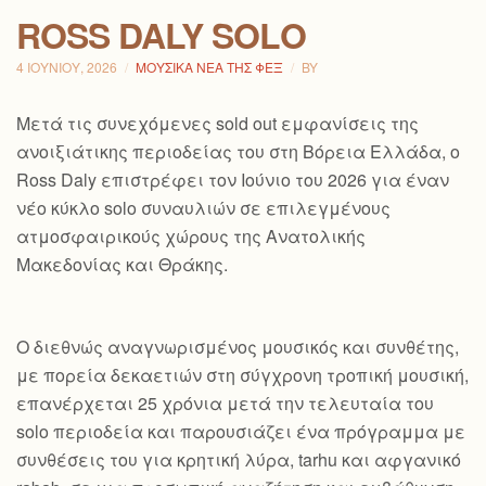
ROSS DALY SOLO
4 ΙΟΥΝΊΟΥ, 2026
ΜΟΥΣΙΚΆ ΝΈΑ ΤΗΣ ΦΕΞ
BY
Μετά τις συνεχόμενες sold out εμφανίσεις της
ανοιξιάτικης περιοδείας του στη Βόρεια Ελλάδα, ο
Ross Daly επιστρέφει τον Ιούνιο του 2026 για έναν
νέο κύκλο solo συναυλιών σε επιλεγμένους
ατμοσφαιρικούς χώρους της Ανατολικής
Μακεδονίας και Θράκης.
Ο διεθνώς αναγνωρισμένος μουσικός και συνθέτης,
με πορεία δεκαετιών στη σύγχρονη τροπική μουσική,
επανέρχεται 25 χρόνια μετά την τελευταία του
solo περιοδεία και παρουσιάζει ένα πρόγραμμα με
συνθέσεις του για κρητική λύρα, tarhu και αφγανικό