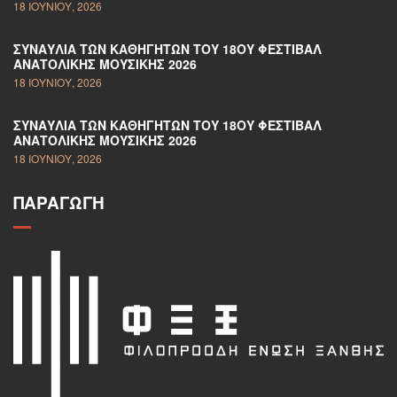
18 ΙΟΥΝΊΟΥ, 2026
ΣΥΝΑΥΛΊΑ ΤΩΝ ΚΑΘΗΓΗΤΏΝ ΤΟΥ 18ΟΥ ΦΕΣΤΙΒΆΛ
ΑΝΑΤΟΛΙΚΉΣ ΜΟΥΣΙΚΉΣ 2026
18 ΙΟΥΝΊΟΥ, 2026
ΣΥΝΑΥΛΊΑ ΤΩΝ ΚΑΘΗΓΗΤΏΝ ΤΟΥ 18ΟΥ ΦΕΣΤΙΒΆΛ
ΑΝΑΤΟΛΙΚΉΣ ΜΟΥΣΙΚΉΣ 2026
18 ΙΟΥΝΊΟΥ, 2026
ΠΑΡΑΓΩΓΉ