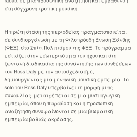
rabab, σε μια προσωπική αναζήτηση και εμβάθυνση
στη σύγχρονη τροπική μουσική.
Η πρώτη στάση της περιοδείας πραγματοποιείται
σε συνδιοργάνωση με τη Φιλοπρόοδη Ένωση Ξάνθης
(ΦΕΞ), στο Σπίτι Πολιτισμού της ΦΕΞ. Το πρόγραμμα
εστιάζει στην εσωτερικότητα του ήχου και στη
ζωντανή διαδικασία της συνάντησης των συνθέσεων
του Ross Daly με τον αυτοσχεδιασμό,
δημιουργώντας μια μοναδική μουσική εμπειρία. Το
solo του Ross Daly υπερβαίνει τη μορφή μιας
συναυλίας· μετατρέπεται σε μια μυσταγωγική
εμπειρία, όπου η παράδοση και η προσωπική
αναζήτηση συνυφαίνονται σε μια βιωματική
εμπειρία βαθιάς ακρόασης.