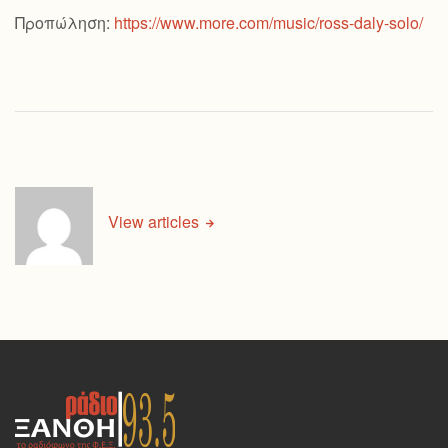
Προπώληση:
https://www.more.com/music/ross-daly-solo/
View articles