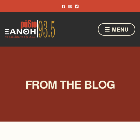
MENU
FROM THE BLOG