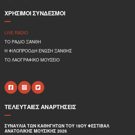
ΧΡΉΣΙΜΟΙ ΣΎΝΔΕΣΜΟΙ
LIVE RADIO
ΤΟ ΡΑΔΙΟ ΞΑΝΘΗ
Η ΦΙΛΟΠΡΟΟΔΗ ΕΝΩΣΗ ΞΑΝΘΗΣ
ΤΟ ΛΑΟΓΡΑΦΙΚΟ ΜΟΥΣΕΙΟ
ΤΕΛΕΥΤΑΊΕΣ ΑΝΑΡΤΉΣΕΙΣ
ΣΥΝΑΥΛΊΑ ΤΩΝ ΚΑΘΗΓΗΤΏΝ ΤΟΥ 18ΟΥ ΦΕΣΤΙΒΆΛ
ΑΝΑΤΟΛΙΚΉΣ ΜΟΥΣΙΚΉΣ 2026