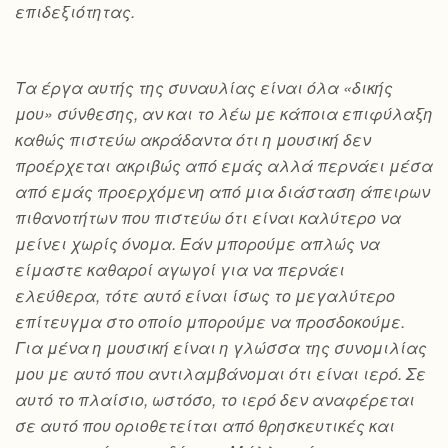
επιδεξιότητας.
Τα έργα αυτής της συναυλίας είναι όλα «δικής
μου» σύνθεσης, αν και το λέω με κάποια επιφύλαξη
καθώς πιστεύω ακράδαντα ότι η μουσική δεν
προέρχεται ακριβώς από εμάς αλλά περνάει μέσα
από εμάς προερχόμενη από μια διάσταση άπειρων
πιθανοτήτων που πιστεύω ότι είναι καλύτερο να
μείνει χωρίς όνομα. Εάν μπορούμε απλώς να
είμαστε καθαροί αγωγοί για να περνάει
ελεύθερα, τότε αυτό είναι ίσως το μεγαλύτερο
επίτευγμα στο οποίο μπορούμε να προσδοκούμε.
Για μένα η μουσική είναι η γλώσσα της συνομιλίας
μου με αυτό που αντιλαμβάνομαι ότι είναι ιερό. Σε
αυτό το πλαίσιο, ωστόσο, το ιερό δεν αναφέρεται
σε αυτό που οριοθετείται από θρησκευτικές και