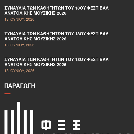
ΣΥΝΑΥΛΊΑ ΤΩΝ ΚΑΘΗΓΗΤΏΝ ΤΟΥ 18ΟΥ ΦΕΣΤΙΒΆΛ
ΑΝΑΤΟΛΙΚΉΣ ΜΟΥΣΙΚΉΣ 2026
18 ΙΟΥΝΊΟΥ, 2026
ΣΥΝΑΥΛΊΑ ΤΩΝ ΚΑΘΗΓΗΤΏΝ ΤΟΥ 18ΟΥ ΦΕΣΤΙΒΆΛ
ΑΝΑΤΟΛΙΚΉΣ ΜΟΥΣΙΚΉΣ 2026
18 ΙΟΥΝΊΟΥ, 2026
ΣΥΝΑΥΛΊΑ ΤΩΝ ΚΑΘΗΓΗΤΏΝ ΤΟΥ 18ΟΥ ΦΕΣΤΙΒΆΛ
ΑΝΑΤΟΛΙΚΉΣ ΜΟΥΣΙΚΉΣ 2026
18 ΙΟΥΝΊΟΥ, 2026
ΠΑΡΑΓΩΓΉ