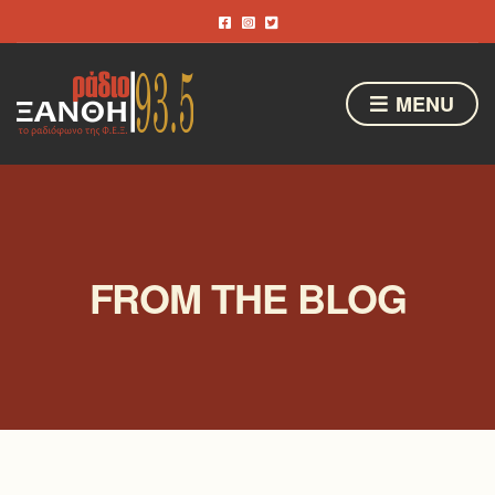
MENU
FROM THE BLOG