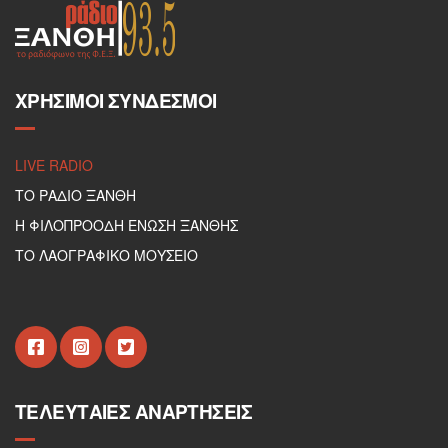
ΧΡΉΣΙΜΟΙ ΣΎΝΔΕΣΜΟΙ
LIVE RADIO
ΤΟ ΡΑΔΙΟ ΞΑΝΘΗ
Η ΦΙΛΟΠΡΟΟΔΗ ΕΝΩΣΗ ΞΑΝΘΗΣ
ΤΟ ΛΑΟΓΡΑΦΙΚΟ ΜΟΥΣΕΙΟ
ΤΕΛΕΥΤΑΊΕΣ ΑΝΑΡΤΉΣΕΙΣ