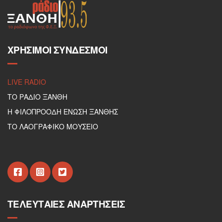
ΧΡΉΣΙΜΟΙ ΣΎΝΔΕΣΜΟΙ
LIVE RADIO
ΤΟ ΡΑΔΙΟ ΞΑΝΘΗ
Η ΦΙΛΟΠΡΟΟΔΗ ΕΝΩΣΗ ΞΑΝΘΗΣ
ΤΟ ΛΑΟΓΡΑΦΙΚΟ ΜΟΥΣΕΙΟ
ΤΕΛΕΥΤΑΊΕΣ ΑΝΑΡΤΉΣΕΙΣ