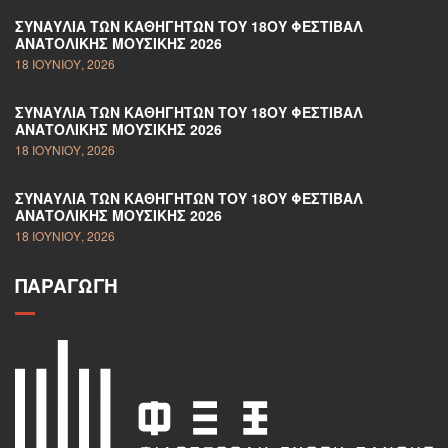
ΣΥΝΑΥΛΊΑ ΤΩΝ ΚΑΘΗΓΗΤΏΝ ΤΟΥ 18ΟΥ ΦΕΣΤΙΒΆΛ
ΑΝΑΤΟΛΙΚΉΣ ΜΟΥΣΙΚΉΣ 2026
18 ΙΟΥΝΊΟΥ, 2026
ΣΥΝΑΥΛΊΑ ΤΩΝ ΚΑΘΗΓΗΤΏΝ ΤΟΥ 18ΟΥ ΦΕΣΤΙΒΆΛ
ΑΝΑΤΟΛΙΚΉΣ ΜΟΥΣΙΚΉΣ 2026
18 ΙΟΥΝΊΟΥ, 2026
ΣΥΝΑΥΛΊΑ ΤΩΝ ΚΑΘΗΓΗΤΏΝ ΤΟΥ 18ΟΥ ΦΕΣΤΙΒΆΛ
ΑΝΑΤΟΛΙΚΉΣ ΜΟΥΣΙΚΉΣ 2026
18 ΙΟΥΝΊΟΥ, 2026
ΠΑΡΑΓΩΓΉ