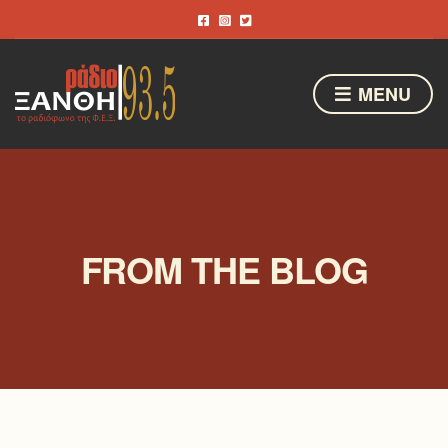
MENU
FROM THE BLOG