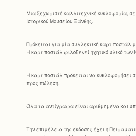
Mια ξεχωριστή καλλιτεχνική κυκλοφορία, σε
Ιστορικού Μουσείου Ξάνθης.
Πρόκειται για μία συλλεκτική καρτ ποστάλ μ
Η καρτ ποστάλ φιλοξενεί ηχητικό υλικό των
Η καρτ ποστάλ πρόκειται να κυκλοφορήσει σ
προς πώληση.
Όλα τα αντίγραφα είναι αριθμημένα και υπο
Την επιμέλεια της έκδοσης έχει η Πειραματικ