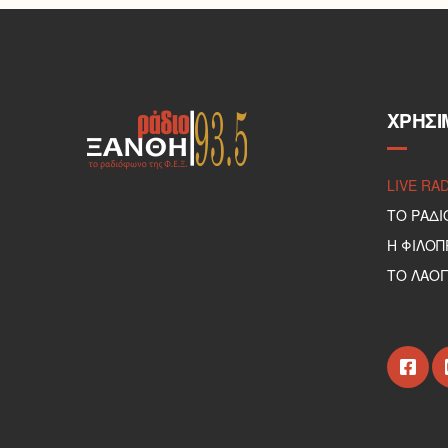
ΧΡΉΣΙ
LIVE RA
ΤΟ ΡΑΔΙ
Η ΦΙΛΟ
ΤΟ ΛΑΟΓ