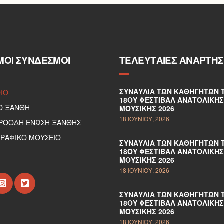
ΜΟΙ ΣΎΝΔΕΣΜΟΙ
ΤΕΛΕΥΤΑΊΕΣ ΑΝΑΡΤΉΣ
ΣΥΝΑΥΛΊΑ ΤΩΝ ΚΑΘΗΓΗΤΏΝ 
DIO
18ΟΥ ΦΕΣΤΙΒΆΛ ΑΝΑΤΟΛΙΚΉΣ
Ο ΞΑΝΘΗ
ΜΟΥΣΙΚΉΣ 2026
18 ΙΟΥΝΊΟΥ, 2026
ΠΡΟΟΔΗ ΕΝΩΣΗ ΞΑΝΘΗΣ
ΡΑΦΙΚΟ ΜΟΥΣΕΙΟ
ΣΥΝΑΥΛΊΑ ΤΩΝ ΚΑΘΗΓΗΤΏΝ 
18ΟΥ ΦΕΣΤΙΒΆΛ ΑΝΑΤΟΛΙΚΉΣ
ΜΟΥΣΙΚΉΣ 2026
18 ΙΟΥΝΊΟΥ, 2026
ΣΥΝΑΥΛΊΑ ΤΩΝ ΚΑΘΗΓΗΤΏΝ 
18ΟΥ ΦΕΣΤΙΒΆΛ ΑΝΑΤΟΛΙΚΉΣ
ΜΟΥΣΙΚΉΣ 2026
18 ΙΟΥΝΊΟΥ, 2026