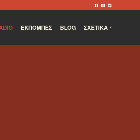
ADIO
ΕΚΠΟΜΠΈΣ
BLOG
ΣΧΕΤΙΚΆ