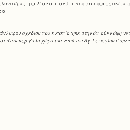
 εθελοντισμός, η φιλία και η αγάπη για το διαφορετικό, 
ρα.
ο ανάγλυφου σχεδίου που εντοπίστηκε στην όπισθεν όψη
αι στον περίβολο χώρο του ναού του Αγ. Γεωργίου στην 