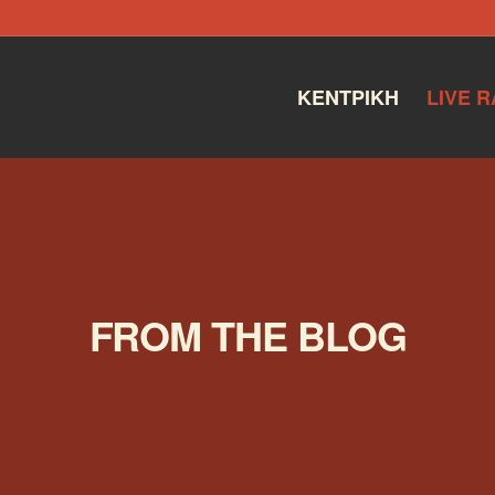
ΚΕΝΤΡΙΚΉ
LIVE R
FROM THE BLOG