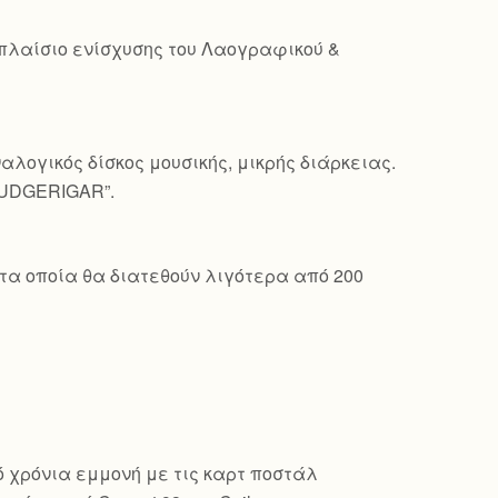
 πλαίσιο ενίσχυσης του Λαογραφικού &
λογικός δίσκος μουσικής, μικρής διάρκειας.
BUDGERIGAR”.
τα οποία θα διατεθούν λιγότερα από 200
πό χρόνια εμμονή με τις καρτ ποστάλ