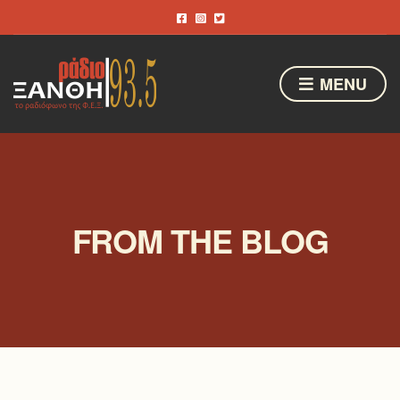
MENU
FROM THE BLOG