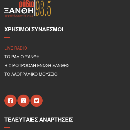
ΧΡΉΣΙΜΟΙ ΣΎΝΔΕΣΜΟΙ
LIVE RADIO
ΤΟ ΡΑΔΙΟ ΞΑΝΘΗ
Η ΦΙΛΟΠΡΟΟΔΗ ΕΝΩΣΗ ΞΑΝΘΗΣ
ΤΟ ΛΑΟΓΡΑΦΙΚΟ ΜΟΥΣΕΙΟ
ΤΕΛΕΥΤΑΊΕΣ ΑΝΑΡΤΉΣΕΙΣ