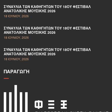
ΣΥΝΑΥΛΊΑ ΤΩΝ ΚΑΘΗΓΗΤΏΝ ΤΟΥ 18ΟΥ ΦΕΣΤΙΒΆΛ
ΑΝΑΤΟΛΙΚΉΣ ΜΟΥΣΙΚΉΣ 2026
18 ΙΟΥΝΊΟΥ, 2026
ΣΥΝΑΥΛΊΑ ΤΩΝ ΚΑΘΗΓΗΤΏΝ ΤΟΥ 18ΟΥ ΦΕΣΤΙΒΆΛ
ΑΝΑΤΟΛΙΚΉΣ ΜΟΥΣΙΚΉΣ 2026
18 ΙΟΥΝΊΟΥ, 2026
ΣΥΝΑΥΛΊΑ ΤΩΝ ΚΑΘΗΓΗΤΏΝ ΤΟΥ 18ΟΥ ΦΕΣΤΙΒΆΛ
ΑΝΑΤΟΛΙΚΉΣ ΜΟΥΣΙΚΉΣ 2026
18 ΙΟΥΝΊΟΥ, 2026
ΠΑΡΑΓΩΓΉ