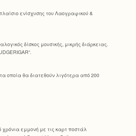
 πλαίσιο ενίσχυσης του Λαογραφικού &
λογικός δίσκος μουσικής, μικρής διάρκειας.
BUDGERIGAR”.
τα οποία θα διατεθούν λιγότερα από 200
πό χρόνια εμμονή με τις καρτ ποστάλ