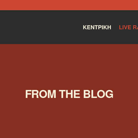
ΚΕΝΤΡΙΚΉ
LIVE R
FROM THE BLOG