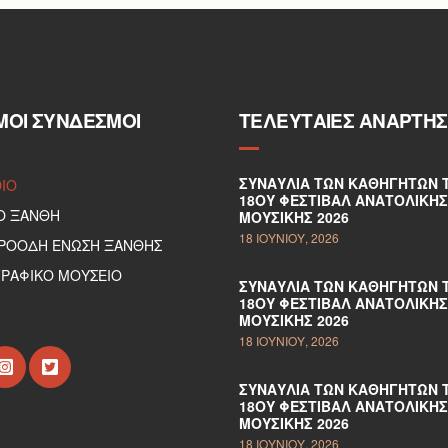
ΜΟΙ ΣΎΝΔΕΣΜΟΙ
ΤΕΛΕΥΤΑΊΕΣ ΑΝΑΡΤΉΣ
ΣΥΝΑΥΛΊΑ ΤΩΝ ΚΑΘΗΓΗΤΏΝ 
DIO
18ΟΥ ΦΕΣΤΙΒΆΛ ΑΝΑΤΟΛΙΚΉΣ
Ο ΞΑΝΘΗ
ΜΟΥΣΙΚΉΣ 2026
18 ΙΟΥΝΊΟΥ, 2026
ΠΡΟΟΔΗ ΕΝΩΣΗ ΞΑΝΘΗΣ
ΡΑΦΙΚΟ ΜΟΥΣΕΙΟ
ΣΥΝΑΥΛΊΑ ΤΩΝ ΚΑΘΗΓΗΤΏΝ 
18ΟΥ ΦΕΣΤΙΒΆΛ ΑΝΑΤΟΛΙΚΉΣ
ΜΟΥΣΙΚΉΣ 2026
18 ΙΟΥΝΊΟΥ, 2026
ΣΥΝΑΥΛΊΑ ΤΩΝ ΚΑΘΗΓΗΤΏΝ 
18ΟΥ ΦΕΣΤΙΒΆΛ ΑΝΑΤΟΛΙΚΉΣ
ΜΟΥΣΙΚΉΣ 2026
18 ΙΟΥΝΊΟΥ, 2026