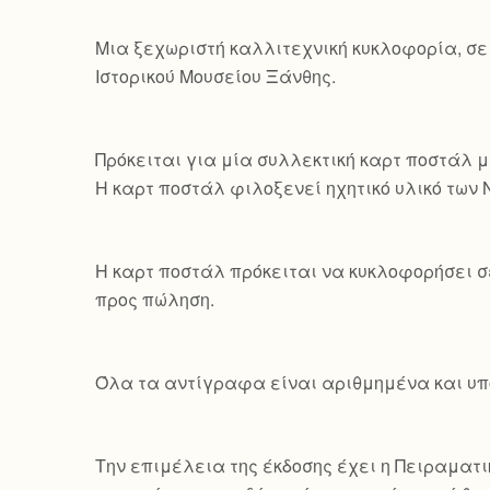
Mια ξεχωριστή καλλιτεχνική κυκλοφορία, σε
Ιστορικού Μουσείου Ξάνθης.
Πρόκειται για μία συλλεκτική καρτ ποστάλ μ
Η καρτ ποστάλ φιλοξενεί ηχητικό υλικό των
Η καρτ ποστάλ πρόκειται να κυκλοφορήσει σ
προς πώληση.
Όλα τα αντίγραφα είναι αριθμημένα και υπο
Την επιμέλεια της έκδοσης έχει η Πειραματικ