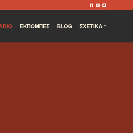
ADIO
ΕΚΠΟΜΠΈΣ
BLOG
ΣΧΕΤΙΚΆ