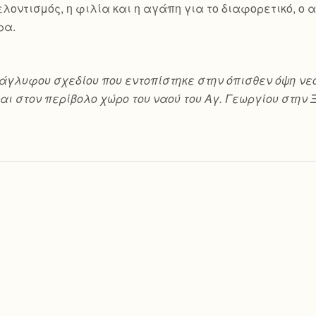
 εθελοντισμός, η φιλία και η αγάπη για το διαφορετικό, 
ρα.
ο ανάγλυφου σχεδίου που εντοπίστηκε στην όπισθεν όψη
αι στον περίβολο χώρο του ναού του Αγ. Γεωργίου στην 