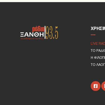
ΧΡΉΣΙ
LIVE RA
ΤΟ ΡΑΔΙ
Η ΦΙΛΟ
ΤΟ ΛΑΟΓ