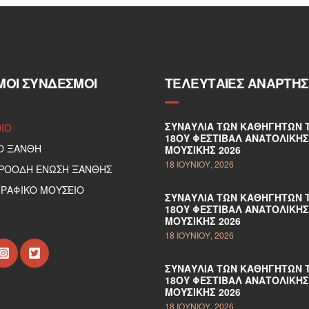
ΜΟΙ ΣΎΝΔΕΣΜΟΙ
ΤΕΛΕΥΤΑΊΕΣ ΑΝΑΡΤΉΣ
ΣΥΝΑΥΛΊΑ ΤΩΝ ΚΑΘΗΓΗΤΏΝ 
DIO
18ΟΥ ΦΕΣΤΙΒΆΛ ΑΝΑΤΟΛΙΚΉΣ
Ο ΞΑΝΘΗ
ΜΟΥΣΙΚΉΣ 2026
18 ΙΟΥΝΊΟΥ, 2026
ΠΡΟΟΔΗ ΕΝΩΣΗ ΞΑΝΘΗΣ
ΡΑΦΙΚΟ ΜΟΥΣΕΙΟ
ΣΥΝΑΥΛΊΑ ΤΩΝ ΚΑΘΗΓΗΤΏΝ 
18ΟΥ ΦΕΣΤΙΒΆΛ ΑΝΑΤΟΛΙΚΉΣ
ΜΟΥΣΙΚΉΣ 2026
18 ΙΟΥΝΊΟΥ, 2026
ΣΥΝΑΥΛΊΑ ΤΩΝ ΚΑΘΗΓΗΤΏΝ 
18ΟΥ ΦΕΣΤΙΒΆΛ ΑΝΑΤΟΛΙΚΉΣ
ΜΟΥΣΙΚΉΣ 2026
18 ΙΟΥΝΊΟΥ, 2026