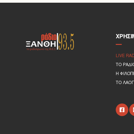
ΧΡΉΣΙ
LIVE RA
ΤΟ ΡΑΔΙ
Η ΦΙΛΟ
ΤΟ ΛΑΟΓ