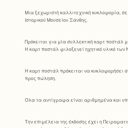
Mια ξεχωριστή καλλιτεχνική κυκλοφορία, σε
Ιστορικού Μουσείου Ξάνθης.
Πρόκειται για μία συλλεκτική καρτ ποστάλ μ
Η καρτ ποστάλ φιλοξενεί ηχητικό υλικό των
Η καρτ ποστάλ πρόκειται να κυκλοφορήσει σ
προς πώληση.
Όλα τα αντίγραφα είναι αριθμημένα και υπο
Την επιμέλεια της έκδοσης έχει η Πειραματικ