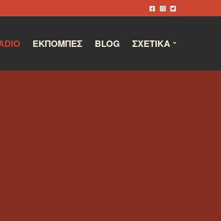
ADIO
ΕΚΠΟΜΠΈΣ
BLOG
ΣΧΕΤΙΚΆ