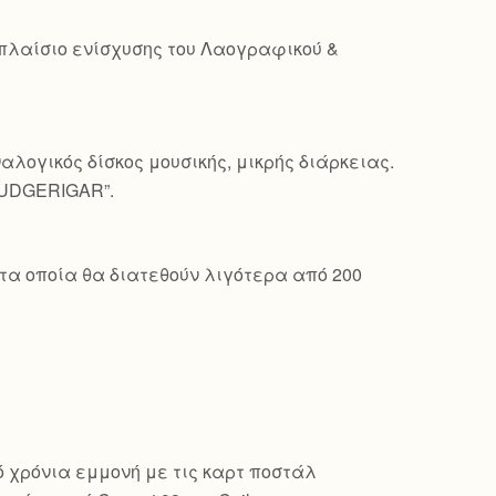
 πλαίσιο ενίσχυσης του Λαογραφικού &
λογικός δίσκος μουσικής, μικρής διάρκειας.
BUDGERIGAR”.
τα οποία θα διατεθούν λιγότερα από 200
πό χρόνια εμμονή με τις καρτ ποστάλ