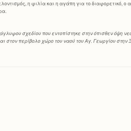
 εθελοντισμός, η φιλία και η αγάπη για το διαφορετικό, 
ρα.
ο ανάγλυφου σχεδίου που εντοπίστηκε στην όπισθεν όψη
αι στον περίβολο χώρο του ναού του Αγ. Γεωργίου στην 