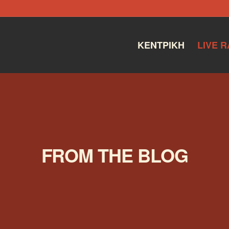
ΚΕΝΤΡΙΚΉ
LIVE R
FROM THE BLOG