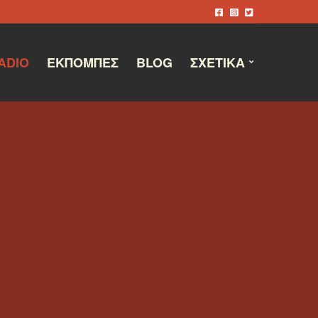
ADIO
ΕΚΠΟΜΠΈΣ
BLOG
ΣΧΕΤΙΚΆ