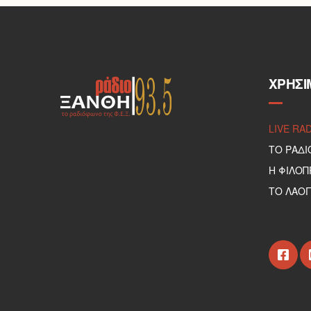
ΧΡΉΣΙ
LIVE RA
ΤΟ ΡΑΔΙ
Η ΦΙΛΟ
ΤΟ ΛΑΟΓ