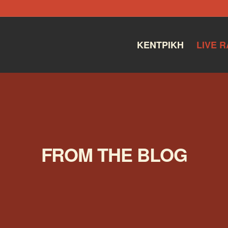
ΚΕΝΤΡΙΚΉ
LIVE R
FROM THE BLOG