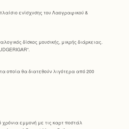
 πλαίσιο ενίσχυσης του Λαογραφικού &
λογικός δίσκος μουσικής, μικρής διάρκειας.
BUDGERIGAR”.
τα οποία θα διατεθούν λιγότερα από 200
πό χρόνια εμμονή με τις καρτ ποστάλ