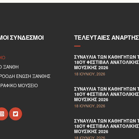
ΜΟΙ ΣΎΝΔΕΣΜΟΙ
ΤΕΛΕΥΤΑΊΕΣ ΑΝΑΡΤΉΣ
ΣΥΝΑΥΛΊΑ ΤΩΝ ΚΑΘΗΓΗΤΏΝ 
DIO
18ΟΥ ΦΕΣΤΙΒΆΛ ΑΝΑΤΟΛΙΚΉΣ
Ο ΞΑΝΘΗ
ΜΟΥΣΙΚΉΣ 2026
18 ΙΟΥΝΊΟΥ, 2026
ΠΡΟΟΔΗ ΕΝΩΣΗ ΞΑΝΘΗΣ
ΡΑΦΙΚΟ ΜΟΥΣΕΙΟ
ΣΥΝΑΥΛΊΑ ΤΩΝ ΚΑΘΗΓΗΤΏΝ 
18ΟΥ ΦΕΣΤΙΒΆΛ ΑΝΑΤΟΛΙΚΉΣ
ΜΟΥΣΙΚΉΣ 2026
18 ΙΟΥΝΊΟΥ, 2026
ΣΥΝΑΥΛΊΑ ΤΩΝ ΚΑΘΗΓΗΤΏΝ 
18ΟΥ ΦΕΣΤΙΒΆΛ ΑΝΑΤΟΛΙΚΉΣ
ΜΟΥΣΙΚΉΣ 2026
18 ΙΟΥΝΊΟΥ, 2026