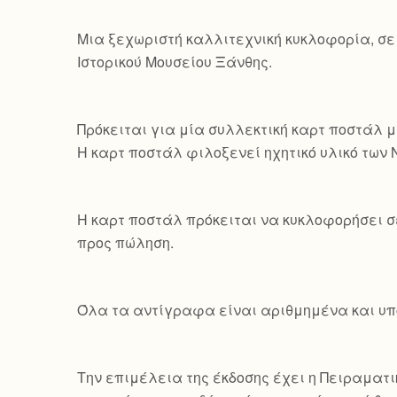
Mια ξεχωριστή καλλιτεχνική κυκλοφορία, σε
Ιστορικού Μουσείου Ξάνθης.
Πρόκειται για μία συλλεκτική καρτ ποστάλ μ
Η καρτ ποστάλ φιλοξενεί ηχητικό υλικό των
Η καρτ ποστάλ πρόκειται να κυκλοφορήσει σ
προς πώληση.
Όλα τα αντίγραφα είναι αριθμημένα και υπο
Την επιμέλεια της έκδοσης έχει η Πειραματικ