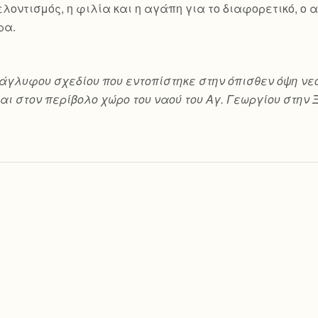
 εθελοντισμός, η φιλία και η αγάπη για το διαφορετικό, 
ρα.
ο ανάγλυφου σχεδίου που εντοπίστηκε στην όπισθεν όψη
αι στον περίβολο χώρο του ναού του Αγ. Γεωργίου στην 