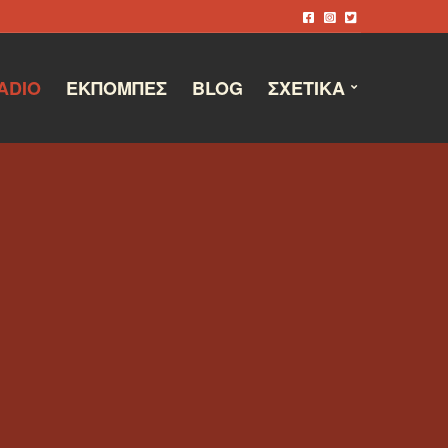
ADIO
ΕΚΠΟΜΠΈΣ
BLOG
ΣΧΕΤΙΚΆ