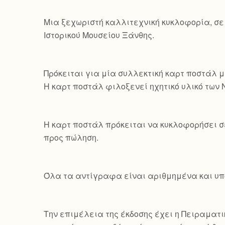
Mια ξεχωριστή καλλιτεχνική κυκλοφορία, σε
Ιστορικού Μουσείου Ξάνθης.
Πρόκειται για μία συλλεκτική καρτ ποστάλ μ
Η καρτ ποστάλ φιλοξενεί ηχητικό υλικό των
Η καρτ ποστάλ πρόκειται να κυκλοφορήσει σ
προς πώληση.
Όλα τα αντίγραφα είναι αριθμημένα και υπο
Την επιμέλεια της έκδοσης έχει η Πειραματικ