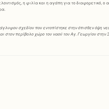
 εθελοντισμός, η φιλία και η αγάπη για το διαφορετικό, 
ρα.
ο ανάγλυφου σχεδίου που εντοπίστηκε στην όπισθεν όψη
αι στον περίβολο χώρο του ναού του Αγ. Γεωργίου στην 