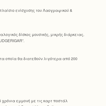
 πλαίσιο ενίσχυσης του Λαογραφικού &
λογικός δίσκος μουσικής, μικρής διάρκειας.
BUDGERIGAR”.
τα οποία θα διατεθούν λιγότερα από 200
πό χρόνια εμμονή με τις καρτ ποστάλ