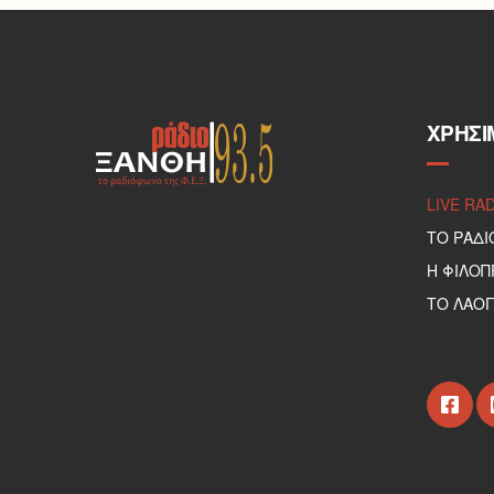
ΧΡΉΣΙ
LIVE RA
ΤΟ ΡΑΔΙ
Η ΦΙΛΟ
ΤΟ ΛΑΟΓ