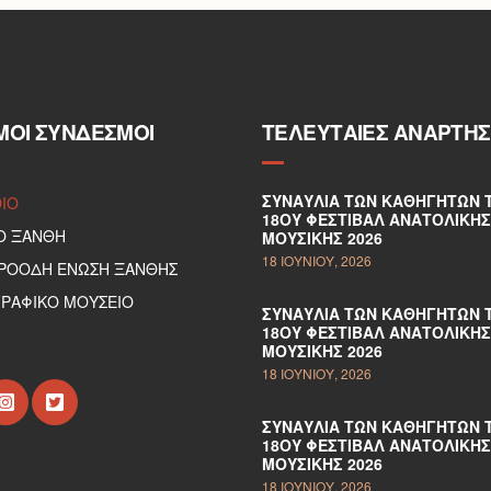
ΜΟΙ ΣΎΝΔΕΣΜΟΙ
ΤΕΛΕΥΤΑΊΕΣ ΑΝΑΡΤΉΣ
ΣΥΝΑΥΛΊΑ ΤΩΝ ΚΑΘΗΓΗΤΏΝ 
DIO
18ΟΥ ΦΕΣΤΙΒΆΛ ΑΝΑΤΟΛΙΚΉΣ
Ο ΞΑΝΘΗ
ΜΟΥΣΙΚΉΣ 2026
18 ΙΟΥΝΊΟΥ, 2026
ΠΡΟΟΔΗ ΕΝΩΣΗ ΞΑΝΘΗΣ
ΡΑΦΙΚΟ ΜΟΥΣΕΙΟ
ΣΥΝΑΥΛΊΑ ΤΩΝ ΚΑΘΗΓΗΤΏΝ 
18ΟΥ ΦΕΣΤΙΒΆΛ ΑΝΑΤΟΛΙΚΉΣ
ΜΟΥΣΙΚΉΣ 2026
18 ΙΟΥΝΊΟΥ, 2026
ΣΥΝΑΥΛΊΑ ΤΩΝ ΚΑΘΗΓΗΤΏΝ 
18ΟΥ ΦΕΣΤΙΒΆΛ ΑΝΑΤΟΛΙΚΉΣ
ΜΟΥΣΙΚΉΣ 2026
18 ΙΟΥΝΊΟΥ, 2026