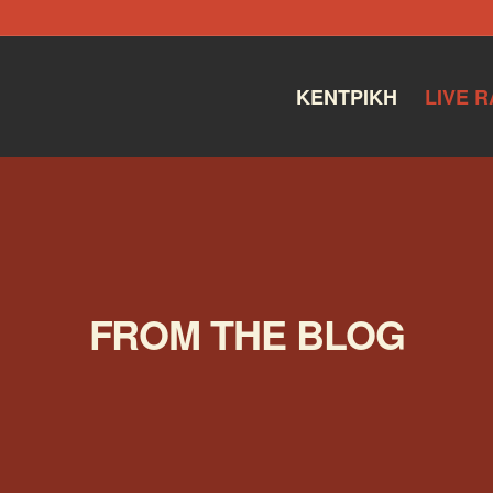
ΚΕΝΤΡΙΚΉ
LIVE R
FROM THE BLOG