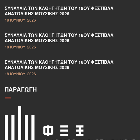
ΣΥΝΑΥΛΊΑ ΤΩΝ ΚΑΘΗΓΗΤΏΝ ΤΟΥ 18ΟΥ ΦΕΣΤΙΒΆΛ
ΑΝΑΤΟΛΙΚΉΣ ΜΟΥΣΙΚΉΣ 2026
18 ΙΟΥΝΊΟΥ, 2026
ΣΥΝΑΥΛΊΑ ΤΩΝ ΚΑΘΗΓΗΤΏΝ ΤΟΥ 18ΟΥ ΦΕΣΤΙΒΆΛ
ΑΝΑΤΟΛΙΚΉΣ ΜΟΥΣΙΚΉΣ 2026
18 ΙΟΥΝΊΟΥ, 2026
ΣΥΝΑΥΛΊΑ ΤΩΝ ΚΑΘΗΓΗΤΏΝ ΤΟΥ 18ΟΥ ΦΕΣΤΙΒΆΛ
ΑΝΑΤΟΛΙΚΉΣ ΜΟΥΣΙΚΉΣ 2026
18 ΙΟΥΝΊΟΥ, 2026
ΠΑΡΑΓΩΓΉ