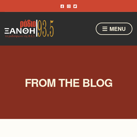
MENU
FROM THE BLOG