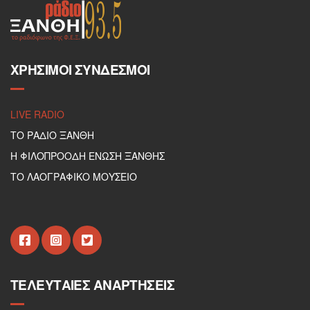
ΧΡΉΣΙΜΟΙ ΣΎΝΔΕΣΜΟΙ
LIVE RADIO
ΤΟ ΡΑΔΙΟ ΞΑΝΘΗ
Η ΦΙΛΟΠΡΟΟΔΗ ΕΝΩΣΗ ΞΑΝΘΗΣ
ΤΟ ΛΑΟΓΡΑΦΙΚΟ ΜΟΥΣΕΙΟ
ΤΕΛΕΥΤΑΊΕΣ ΑΝΑΡΤΉΣΕΙΣ