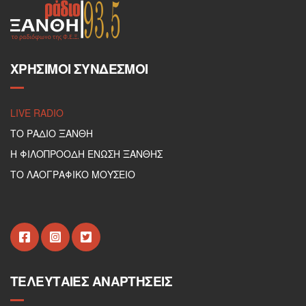
ΧΡΉΣΙΜΟΙ ΣΎΝΔΕΣΜΟΙ
LIVE RADIO
ΤΟ ΡΑΔΙΟ ΞΑΝΘΗ
Η ΦΙΛΟΠΡΟΟΔΗ ΕΝΩΣΗ ΞΑΝΘΗΣ
ΤΟ ΛΑΟΓΡΑΦΙΚΟ ΜΟΥΣΕΙΟ
ΤΕΛΕΥΤΑΊΕΣ ΑΝΑΡΤΉΣΕΙΣ