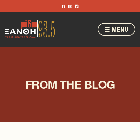
MENU
FROM THE BLOG