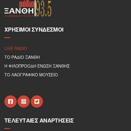
ΧΡΉΣΙΜΟΙ ΣΎΝΔΕΣΜΟΙ
LIVE RADIO
ΤΟ ΡΑΔΙΟ ΞΑΝΘΗ
Η ΦΙΛΟΠΡΟΟΔΗ ΕΝΩΣΗ ΞΑΝΘΗΣ
ΤΟ ΛΑΟΓΡΑΦΙΚΟ ΜΟΥΣΕΙΟ
ΤΕΛΕΥΤΑΊΕΣ ΑΝΑΡΤΉΣΕΙΣ