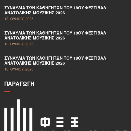
ΣΥΝΑΥΛΊΑ ΤΩΝ ΚΑΘΗΓΗΤΏΝ ΤΟΥ 18ΟΥ ΦΕΣΤΙΒΆΛ
ΑΝΑΤΟΛΙΚΉΣ ΜΟΥΣΙΚΉΣ 2026
18 ΙΟΥΝΊΟΥ, 2026
ΣΥΝΑΥΛΊΑ ΤΩΝ ΚΑΘΗΓΗΤΏΝ ΤΟΥ 18ΟΥ ΦΕΣΤΙΒΆΛ
ΑΝΑΤΟΛΙΚΉΣ ΜΟΥΣΙΚΉΣ 2026
18 ΙΟΥΝΊΟΥ, 2026
ΣΥΝΑΥΛΊΑ ΤΩΝ ΚΑΘΗΓΗΤΏΝ ΤΟΥ 18ΟΥ ΦΕΣΤΙΒΆΛ
ΑΝΑΤΟΛΙΚΉΣ ΜΟΥΣΙΚΉΣ 2026
18 ΙΟΥΝΊΟΥ, 2026
ΠΑΡΑΓΩΓΉ