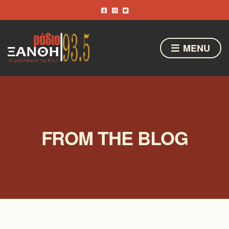
MENU
FROM THE BLOG