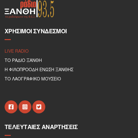
ΧΡΉΣΙΜΟΙ ΣΎΝΔΕΣΜΟΙ
LIVE RADIO
ΤΟ ΡΑΔΙΟ ΞΑΝΘΗ
Η ΦΙΛΟΠΡΟΟΔΗ ΕΝΩΣΗ ΞΑΝΘΗΣ
ΤΟ ΛΑΟΓΡΑΦΙΚΟ ΜΟΥΣΕΙΟ
ΤΕΛΕΥΤΑΊΕΣ ΑΝΑΡΤΉΣΕΙΣ