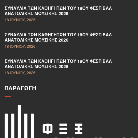
ΣΥΝΑΥΛΊΑ ΤΩΝ ΚΑΘΗΓΗΤΏΝ ΤΟΥ 18ΟΥ ΦΕΣΤΙΒΆΛ
ΑΝΑΤΟΛΙΚΉΣ ΜΟΥΣΙΚΉΣ 2026
18 ΙΟΥΝΊΟΥ, 2026
ΣΥΝΑΥΛΊΑ ΤΩΝ ΚΑΘΗΓΗΤΏΝ ΤΟΥ 18ΟΥ ΦΕΣΤΙΒΆΛ
ΑΝΑΤΟΛΙΚΉΣ ΜΟΥΣΙΚΉΣ 2026
18 ΙΟΥΝΊΟΥ, 2026
ΣΥΝΑΥΛΊΑ ΤΩΝ ΚΑΘΗΓΗΤΏΝ ΤΟΥ 18ΟΥ ΦΕΣΤΙΒΆΛ
ΑΝΑΤΟΛΙΚΉΣ ΜΟΥΣΙΚΉΣ 2026
18 ΙΟΥΝΊΟΥ, 2026
ΠΑΡΑΓΩΓΉ