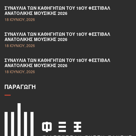
ΣΥΝΑΥΛΊΑ ΤΩΝ ΚΑΘΗΓΗΤΏΝ ΤΟΥ 18ΟΥ ΦΕΣΤΙΒΆΛ
ΑΝΑΤΟΛΙΚΉΣ ΜΟΥΣΙΚΉΣ 2026
18 ΙΟΥΝΊΟΥ, 2026
ΣΥΝΑΥΛΊΑ ΤΩΝ ΚΑΘΗΓΗΤΏΝ ΤΟΥ 18ΟΥ ΦΕΣΤΙΒΆΛ
ΑΝΑΤΟΛΙΚΉΣ ΜΟΥΣΙΚΉΣ 2026
18 ΙΟΥΝΊΟΥ, 2026
ΣΥΝΑΥΛΊΑ ΤΩΝ ΚΑΘΗΓΗΤΏΝ ΤΟΥ 18ΟΥ ΦΕΣΤΙΒΆΛ
ΑΝΑΤΟΛΙΚΉΣ ΜΟΥΣΙΚΉΣ 2026
18 ΙΟΥΝΊΟΥ, 2026
ΠΑΡΑΓΩΓΉ