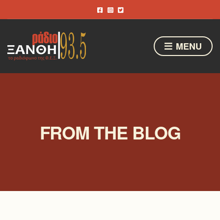
MENU
FROM THE BLOG