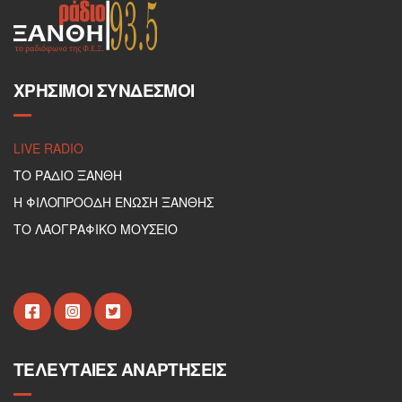
ΧΡΉΣΙΜΟΙ ΣΎΝΔΕΣΜΟΙ
LIVE RADIO
ΤΟ ΡΑΔΙΟ ΞΑΝΘΗ
Η ΦΙΛΟΠΡΟΟΔΗ ΕΝΩΣΗ ΞΑΝΘΗΣ
ΤΟ ΛΑΟΓΡΑΦΙΚΟ ΜΟΥΣΕΙΟ
ΤΕΛΕΥΤΑΊΕΣ ΑΝΑΡΤΉΣΕΙΣ