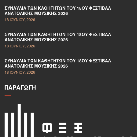
ΣΥΝΑΥΛΊΑ ΤΩΝ ΚΑΘΗΓΗΤΏΝ ΤΟΥ 18ΟΥ ΦΕΣΤΙΒΆΛ
ΑΝΑΤΟΛΙΚΉΣ ΜΟΥΣΙΚΉΣ 2026
18 ΙΟΥΝΊΟΥ, 2026
ΣΥΝΑΥΛΊΑ ΤΩΝ ΚΑΘΗΓΗΤΏΝ ΤΟΥ 18ΟΥ ΦΕΣΤΙΒΆΛ
ΑΝΑΤΟΛΙΚΉΣ ΜΟΥΣΙΚΉΣ 2026
18 ΙΟΥΝΊΟΥ, 2026
ΣΥΝΑΥΛΊΑ ΤΩΝ ΚΑΘΗΓΗΤΏΝ ΤΟΥ 18ΟΥ ΦΕΣΤΙΒΆΛ
ΑΝΑΤΟΛΙΚΉΣ ΜΟΥΣΙΚΉΣ 2026
18 ΙΟΥΝΊΟΥ, 2026
ΠΑΡΑΓΩΓΉ