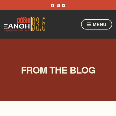
MENU
FROM THE BLOG