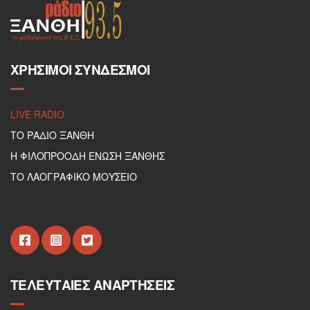
ΧΡΉΣΙΜΟΙ ΣΎΝΔΕΣΜΟΙ
LIVE RADIO
ΤΟ ΡΑΔΙΟ ΞΑΝΘΗ
Η ΦΙΛΟΠΡΟΟΔΗ ΕΝΩΣΗ ΞΑΝΘΗΣ
ΤΟ ΛΑΟΓΡΑΦΙΚΟ ΜΟΥΣΕΙΟ
ΤΕΛΕΥΤΑΊΕΣ ΑΝΑΡΤΉΣΕΙΣ