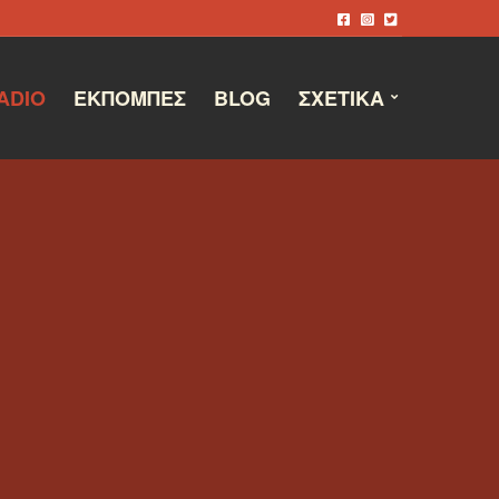
ADIO
ΕΚΠΟΜΠΈΣ
BLOG
ΣΧΕΤΙΚΆ