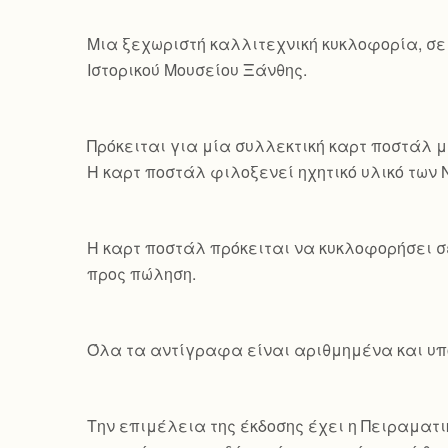
Mια ξεχωριστή καλλιτεχνική κυκλοφορία, σε
Ιστορικού Μουσείου Ξάνθης.
Πρόκειται για μία συλλεκτική καρτ ποστάλ μ
Η καρτ ποστάλ φιλοξενεί ηχητικό υλικό των
Η καρτ ποστάλ πρόκειται να κυκλοφορήσει σ
προς πώληση.
Όλα τα αντίγραφα είναι αριθμημένα και υπο
Την επιμέλεια της έκδοσης έχει η Πειραματικ