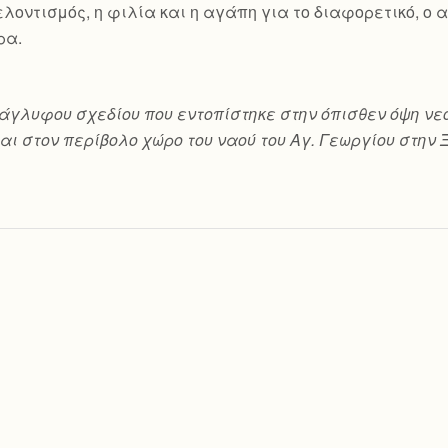
 εθελοντισμός, η φιλία και η αγάπη για το διαφορετικό, 
ρα.
ο ανάγλυφου σχεδίου που εντοπίστηκε στην όπισθεν όψη
αι στον περίβολο χώρο του ναού του Αγ. Γεωργίου στην 