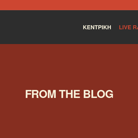
ΚΕΝΤΡΙΚΉ
LIVE R
FROM THE BLOG