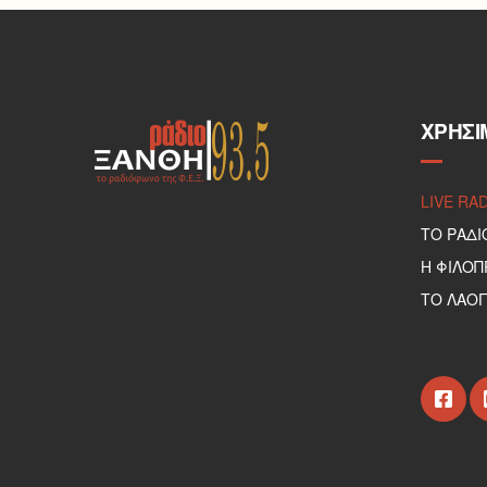
ΧΡΉΣΙ
LIVE RA
ΤΟ ΡΑΔΙ
Η ΦΙΛΟ
ΤΟ ΛΑΟΓ