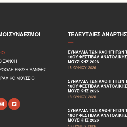
ΜΟΙ ΣΎΝΔΕΣΜΟΙ
ΤΕΛΕΥΤΑΊΕΣ ΑΝΑΡΤΉΣ
ΣΥΝΑΥΛΊΑ ΤΩΝ ΚΑΘΗΓΗΤΏΝ 
DIO
18ΟΥ ΦΕΣΤΙΒΆΛ ΑΝΑΤΟΛΙΚΉΣ
Ο ΞΑΝΘΗ
ΜΟΥΣΙΚΉΣ 2026
18 ΙΟΥΝΊΟΥ, 2026
ΠΡΟΟΔΗ ΕΝΩΣΗ ΞΑΝΘΗΣ
ΡΑΦΙΚΟ ΜΟΥΣΕΙΟ
ΣΥΝΑΥΛΊΑ ΤΩΝ ΚΑΘΗΓΗΤΏΝ 
18ΟΥ ΦΕΣΤΙΒΆΛ ΑΝΑΤΟΛΙΚΉΣ
ΜΟΥΣΙΚΉΣ 2026
18 ΙΟΥΝΊΟΥ, 2026
ΣΥΝΑΥΛΊΑ ΤΩΝ ΚΑΘΗΓΗΤΏΝ 
18ΟΥ ΦΕΣΤΙΒΆΛ ΑΝΑΤΟΛΙΚΉΣ
ΜΟΥΣΙΚΉΣ 2026
18 ΙΟΥΝΊΟΥ, 2026