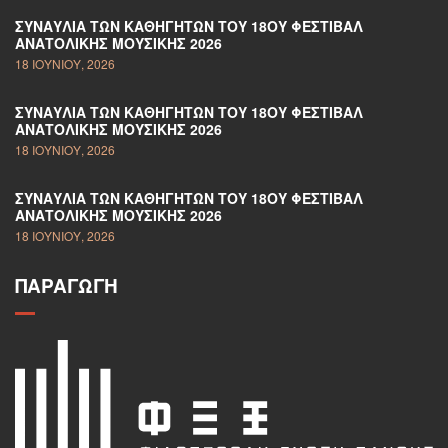
ΣΥΝΑΥΛΊΑ ΤΩΝ ΚΑΘΗΓΗΤΏΝ ΤΟΥ 18ΟΥ ΦΕΣΤΙΒΆΛ
ΑΝΑΤΟΛΙΚΉΣ ΜΟΥΣΙΚΉΣ 2026
18 ΙΟΥΝΊΟΥ, 2026
ΣΥΝΑΥΛΊΑ ΤΩΝ ΚΑΘΗΓΗΤΏΝ ΤΟΥ 18ΟΥ ΦΕΣΤΙΒΆΛ
ΑΝΑΤΟΛΙΚΉΣ ΜΟΥΣΙΚΉΣ 2026
18 ΙΟΥΝΊΟΥ, 2026
ΣΥΝΑΥΛΊΑ ΤΩΝ ΚΑΘΗΓΗΤΏΝ ΤΟΥ 18ΟΥ ΦΕΣΤΙΒΆΛ
ΑΝΑΤΟΛΙΚΉΣ ΜΟΥΣΙΚΉΣ 2026
18 ΙΟΥΝΊΟΥ, 2026
ΠΑΡΑΓΩΓΉ