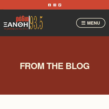
MENU
FROM THE BLOG