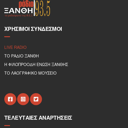
ΧΡΉΣΙΜΟΙ ΣΎΝΔΕΣΜΟΙ
LIVE RADIO
ΤΟ ΡΑΔΙΟ ΞΑΝΘΗ
Η ΦΙΛΟΠΡΟΟΔΗ ΕΝΩΣΗ ΞΑΝΘΗΣ
ΤΟ ΛΑΟΓΡΑΦΙΚΟ ΜΟΥΣΕΙΟ
ΤΕΛΕΥΤΑΊΕΣ ΑΝΑΡΤΉΣΕΙΣ