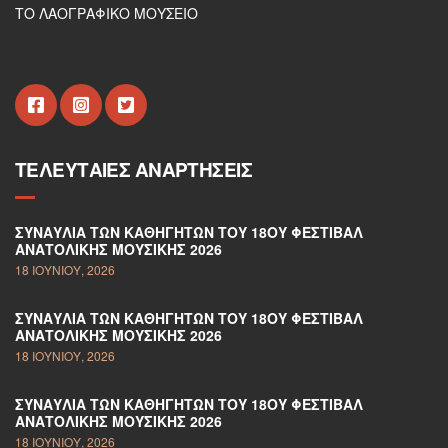
ΤΟ ΛΑΟΓΡΑΦΙΚΟ ΜΟΥΣΕΙΟ
ΤΕΛΕΥΤΑΊΕΣ ΑΝΑΡΤΉΣΕΙΣ
ΣΥΝΑΥΛΊΑ ΤΩΝ ΚΑΘΗΓΗΤΏΝ ΤΟΥ 18ΟΥ ΦΕΣΤΙΒΆΛ
ΑΝΑΤΟΛΙΚΉΣ ΜΟΥΣΙΚΉΣ 2026
18 ΙΟΥΝΊΟΥ, 2026
ΣΥΝΑΥΛΊΑ ΤΩΝ ΚΑΘΗΓΗΤΏΝ ΤΟΥ 18ΟΥ ΦΕΣΤΙΒΆΛ
ΑΝΑΤΟΛΙΚΉΣ ΜΟΥΣΙΚΉΣ 2026
18 ΙΟΥΝΊΟΥ, 2026
ΣΥΝΑΥΛΊΑ ΤΩΝ ΚΑΘΗΓΗΤΏΝ ΤΟΥ 18ΟΥ ΦΕΣΤΙΒΆΛ
ΑΝΑΤΟΛΙΚΉΣ ΜΟΥΣΙΚΉΣ 2026
18 ΙΟΥΝΊΟΥ, 2026