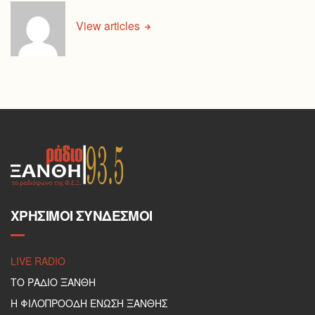
View articles
ΧΡΉΣΙΜΟΙ ΣΎΝΔΕΣΜΟΙ
LIVE RADIO
ΤΟ ΡΑΔΙΟ ΞΑΝΘΗ
Η ΦΙΛΟΠΡΟΟΔΗ ΕΝΩΣΗ ΞΑΝΘΗΣ