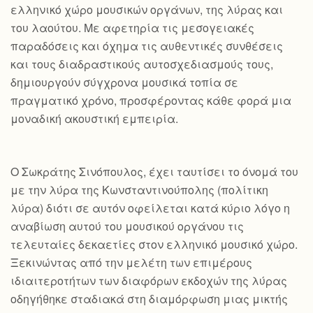
ελληνικό χώρο μουσικών οργάνων, της λύρας και
του λαούτου. Με αφετηρία τις μεσογειακές
παραδόσεις και όχημα τις αυθεντικές συνθέσεις
και τους διαδραστικούς αυτοσχεδιασμούς τους,
δημιουργούν σύγχρονα μουσικά τοπία σε
πραγματικό χρόνο, προσφέροντας κάθε φορά μια
μοναδική ακουστική εμπειρία.
Ο Σωκράτης Σινόπουλος, έχει ταυτίσει το όνομά του
με την λύρα της Κωνσταντινούπολης (πολίτικη
λύρα) διότι σε αυτόν οφείλεται κατά κύριο λόγο η
αναβίωση αυτού του μουσικού οργάνου τις
τελευταίες δεκαετίες στον ελληνικό μουσικό χώρο.
Ξεκινώντας από την μελέτη των επιμέρους
ιδιαιτεροτήτων των διαφόρων εκδοχών της λύρας
οδηγήθηκε σταδιακά στη διαμόρφωση μιας μικτής