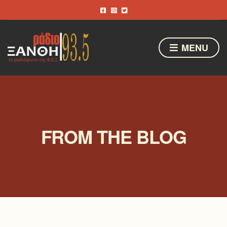
MENU
FROM THE BLOG