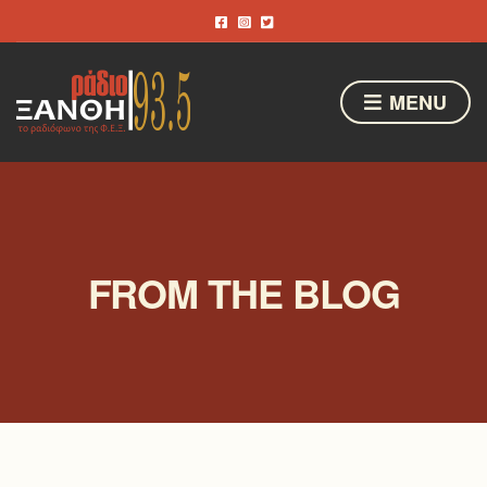
MENU
FROM THE BLOG