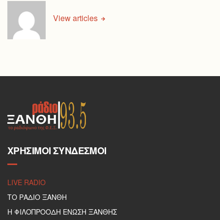
View articles
ΧΡΉΣΙΜΟΙ ΣΎΝΔΕΣΜΟΙ
LIVE RADIO
ΤΟ ΡΑΔΙΟ ΞΑΝΘΗ
Η ΦΙΛΟΠΡΟΟΔΗ ΕΝΩΣΗ ΞΑΝΘΗΣ