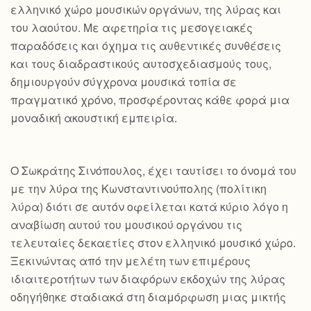
ελληνικό χώρο μουσικών οργάνων, της λύρας και
του λαούτου. Με αφετηρία τις μεσογειακές
παραδόσεις και όχημα τις αυθεντικές συνθέσεις
και τους διαδραστικούς αυτοσχεδιασμούς τους,
δημιουργούν σύγχρονα μουσικά τοπία σε
πραγματικό χρόνο, προσφέροντας κάθε φορά μια
μοναδική ακουστική εμπειρία.
Ο Σωκράτης Σινόπουλος, έχει ταυτίσει το όνομά του
με την λύρα της Κωνσταντινούπολης (πολίτικη
λύρα) διότι σε αυτόν οφείλεται κατά κύριο λόγο η
αναβίωση αυτού του μουσικού οργάνου τις
τελευταίες δεκαετίες στον ελληνικό μουσικό χώρο.
Ξεκινώντας από την μελέτη των επιμέρους
ιδιαιτεροτήτων των διαφόρων εκδοχών της λύρας
οδηγήθηκε σταδιακά στη διαμόρφωση μιας μικτής