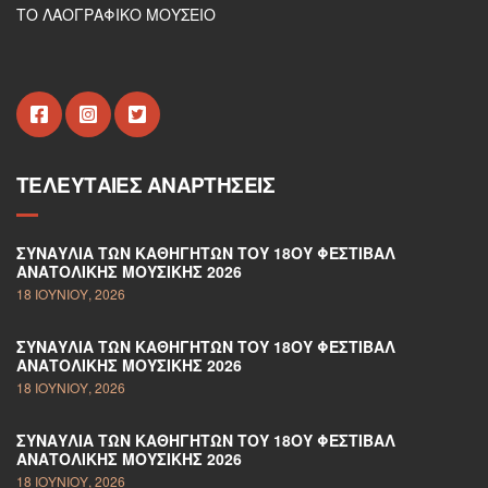
ΤΟ ΛΑΟΓΡΑΦΙΚΟ ΜΟΥΣΕΙΟ
ΤΕΛΕΥΤΑΊΕΣ ΑΝΑΡΤΉΣΕΙΣ
ΣΥΝΑΥΛΊΑ ΤΩΝ ΚΑΘΗΓΗΤΏΝ ΤΟΥ 18ΟΥ ΦΕΣΤΙΒΆΛ
ΑΝΑΤΟΛΙΚΉΣ ΜΟΥΣΙΚΉΣ 2026
18 ΙΟΥΝΊΟΥ, 2026
ΣΥΝΑΥΛΊΑ ΤΩΝ ΚΑΘΗΓΗΤΏΝ ΤΟΥ 18ΟΥ ΦΕΣΤΙΒΆΛ
ΑΝΑΤΟΛΙΚΉΣ ΜΟΥΣΙΚΉΣ 2026
18 ΙΟΥΝΊΟΥ, 2026
ΣΥΝΑΥΛΊΑ ΤΩΝ ΚΑΘΗΓΗΤΏΝ ΤΟΥ 18ΟΥ ΦΕΣΤΙΒΆΛ
ΑΝΑΤΟΛΙΚΉΣ ΜΟΥΣΙΚΉΣ 2026
18 ΙΟΥΝΊΟΥ, 2026