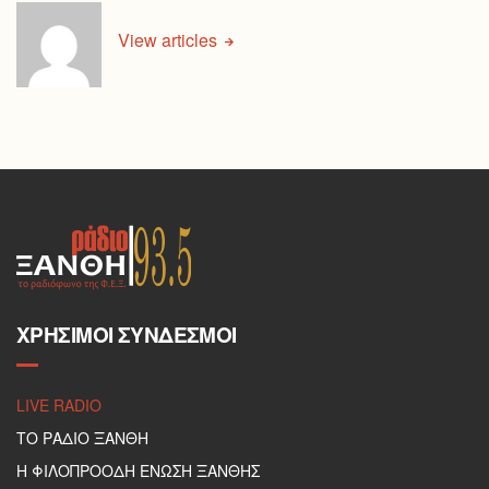
View articles
ΧΡΉΣΙΜΟΙ ΣΎΝΔΕΣΜΟΙ
LIVE RADIO
ΤΟ ΡΑΔΙΟ ΞΑΝΘΗ
Η ΦΙΛΟΠΡΟΟΔΗ ΕΝΩΣΗ ΞΑΝΘΗΣ