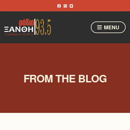
MENU
FROM THE BLOG