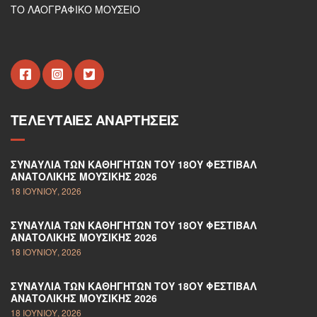
ΤΟ ΛΑΟΓΡΑΦΙΚΟ ΜΟΥΣΕΙΟ
ΤΕΛΕΥΤΑΊΕΣ ΑΝΑΡΤΉΣΕΙΣ
ΣΥΝΑΥΛΊΑ ΤΩΝ ΚΑΘΗΓΗΤΏΝ ΤΟΥ 18ΟΥ ΦΕΣΤΙΒΆΛ
ΑΝΑΤΟΛΙΚΉΣ ΜΟΥΣΙΚΉΣ 2026
18 ΙΟΥΝΊΟΥ, 2026
ΣΥΝΑΥΛΊΑ ΤΩΝ ΚΑΘΗΓΗΤΏΝ ΤΟΥ 18ΟΥ ΦΕΣΤΙΒΆΛ
ΑΝΑΤΟΛΙΚΉΣ ΜΟΥΣΙΚΉΣ 2026
18 ΙΟΥΝΊΟΥ, 2026
ΣΥΝΑΥΛΊΑ ΤΩΝ ΚΑΘΗΓΗΤΏΝ ΤΟΥ 18ΟΥ ΦΕΣΤΙΒΆΛ
ΑΝΑΤΟΛΙΚΉΣ ΜΟΥΣΙΚΉΣ 2026
18 ΙΟΥΝΊΟΥ, 2026