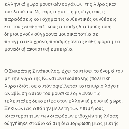
ελληνικό χώρο μουσικών οργάνων, της λύρας και
του λαούτου. Με αφετηρία τις μεσογειακές
παραδόσεις και όχημα τις αυθεντικές συνθέσεις
και τους διαδραστικούς αυτοσχεδιασμούς τους,
δημιουργούν σύγχρονα μουσικά τοπία σε
πραγματικό χρόνο, προσφέροντας κάθε φορά μια
μοναδική ακουστική εμπειρία.
Ο Σωκράτης Σινόπουλος, έχει ταυτίσει το όνομά του
με την λύρα της Κωνσταντινούπολης (πολίτικη
λύρα) διότι σε αυτόν οφείλεται κατά κύριο λόγο η
αναβίωση αυτού του μουσικού οργάνου τις
τελευταίες δεκαετίες στον ελληνικό μουσικό χώρο.
Ξεκινώντας από την μελέτη των επιμέρους
ιδιαιτεροτήτων των διαφόρων εκδοχών της λύρας
οδηγήθηκε σταδιακά στη διαμόρφωση μιας μικτής