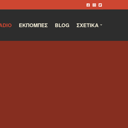
ADIO
ΕΚΠΟΜΠΈΣ
BLOG
ΣΧΕΤΙΚΆ