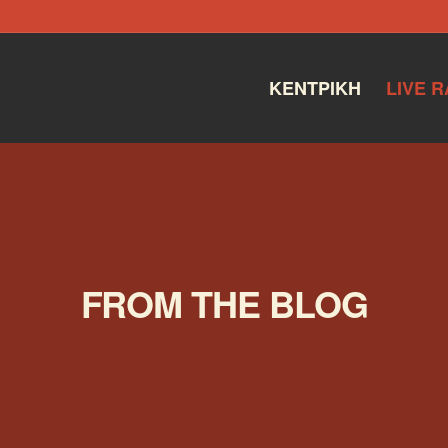
ΚΕΝΤΡΙΚΉ
LIVE R
FROM THE BLOG