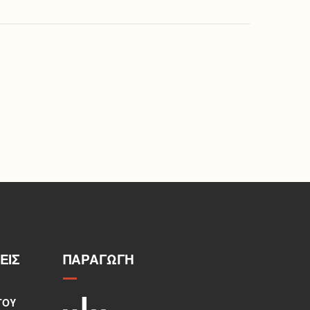
ΕΙΣ
ΠΑΡΑΓΩΓΉ
ΤΟΥ