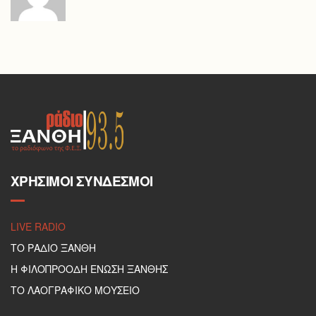
ΧΡΉΣΙΜΟΙ ΣΎΝΔΕΣΜΟΙ
LIVE RADIO
ΤΟ ΡΑΔΙΟ ΞΑΝΘΗ
Η ΦΙΛΟΠΡΟΟΔΗ ΕΝΩΣΗ ΞΑΝΘΗΣ
ΤΟ ΛΑΟΓΡΑΦΙΚΟ ΜΟΥΣΕΙΟ