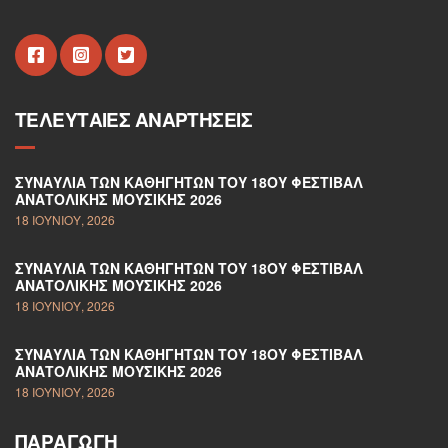
ΤΕΛΕΥΤΑΊΕΣ ΑΝΑΡΤΉΣΕΙΣ
ΣΥΝΑΥΛΊΑ ΤΩΝ ΚΑΘΗΓΗΤΏΝ ΤΟΥ 18ΟΥ ΦΕΣΤΙΒΆΛ
ΑΝΑΤΟΛΙΚΉΣ ΜΟΥΣΙΚΉΣ 2026
18 ΙΟΥΝΊΟΥ, 2026
ΣΥΝΑΥΛΊΑ ΤΩΝ ΚΑΘΗΓΗΤΏΝ ΤΟΥ 18ΟΥ ΦΕΣΤΙΒΆΛ
ΑΝΑΤΟΛΙΚΉΣ ΜΟΥΣΙΚΉΣ 2026
18 ΙΟΥΝΊΟΥ, 2026
ΣΥΝΑΥΛΊΑ ΤΩΝ ΚΑΘΗΓΗΤΏΝ ΤΟΥ 18ΟΥ ΦΕΣΤΙΒΆΛ
ΑΝΑΤΟΛΙΚΉΣ ΜΟΥΣΙΚΉΣ 2026
18 ΙΟΥΝΊΟΥ, 2026
ΠΑΡΑΓΩΓΉ