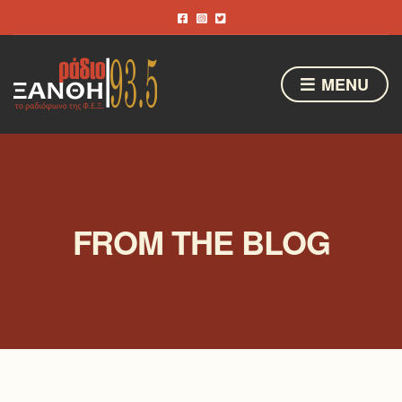
MENU
FROM THE BLOG