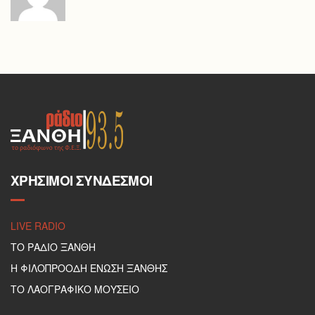
ΧΡΉΣΙΜΟΙ ΣΎΝΔΕΣΜΟΙ
LIVE RADIO
ΤΟ ΡΑΔΙΟ ΞΑΝΘΗ
Η ΦΙΛΟΠΡΟΟΔΗ ΕΝΩΣΗ ΞΑΝΘΗΣ
ΤΟ ΛΑΟΓΡΑΦΙΚΟ ΜΟΥΣΕΙΟ