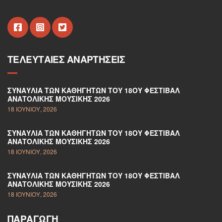
ΤΕΛΕΥΤΑΊΕΣ ΑΝΑΡΤΉΣΕΙΣ
ΣΥΝΑΥΛΊΑ ΤΩΝ ΚΑΘΗΓΗΤΏΝ ΤΟΥ 18ΟΥ ΦΕΣΤΙΒΆΛ
ΑΝΑΤΟΛΙΚΉΣ ΜΟΥΣΙΚΉΣ 2026
18 ΙΟΥΝΊΟΥ, 2026
ΣΥΝΑΥΛΊΑ ΤΩΝ ΚΑΘΗΓΗΤΏΝ ΤΟΥ 18ΟΥ ΦΕΣΤΙΒΆΛ
ΑΝΑΤΟΛΙΚΉΣ ΜΟΥΣΙΚΉΣ 2026
18 ΙΟΥΝΊΟΥ, 2026
ΣΥΝΑΥΛΊΑ ΤΩΝ ΚΑΘΗΓΗΤΏΝ ΤΟΥ 18ΟΥ ΦΕΣΤΙΒΆΛ
ΑΝΑΤΟΛΙΚΉΣ ΜΟΥΣΙΚΉΣ 2026
18 ΙΟΥΝΊΟΥ, 2026
ΠΑΡΑΓΩΓΉ