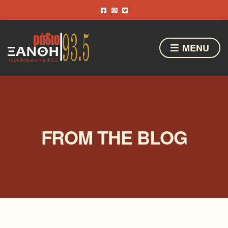
MENU
FROM THE BLOG