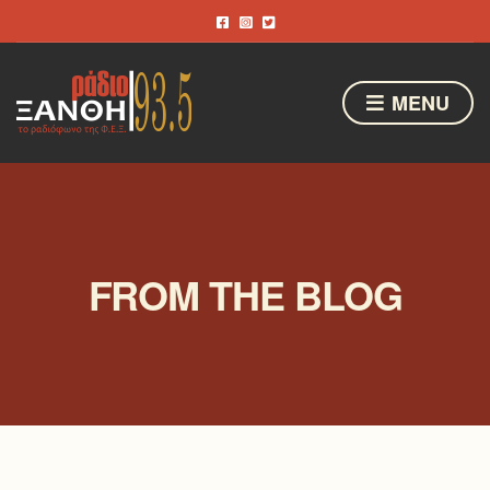
MENU
FROM THE BLOG