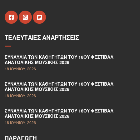
ΤΕΛΕΥΤΑΊΕΣ ΑΝΑΡΤΉΣΕΙΣ
ΣΥΝΑΥΛΊΑ ΤΩΝ ΚΑΘΗΓΗΤΏΝ ΤΟΥ 18ΟΥ ΦΕΣΤΙΒΆΛ
ΑΝΑΤΟΛΙΚΉΣ ΜΟΥΣΙΚΉΣ 2026
18 ΙΟΥΝΊΟΥ, 2026
ΣΥΝΑΥΛΊΑ ΤΩΝ ΚΑΘΗΓΗΤΏΝ ΤΟΥ 18ΟΥ ΦΕΣΤΙΒΆΛ
ΑΝΑΤΟΛΙΚΉΣ ΜΟΥΣΙΚΉΣ 2026
18 ΙΟΥΝΊΟΥ, 2026
ΣΥΝΑΥΛΊΑ ΤΩΝ ΚΑΘΗΓΗΤΏΝ ΤΟΥ 18ΟΥ ΦΕΣΤΙΒΆΛ
ΑΝΑΤΟΛΙΚΉΣ ΜΟΥΣΙΚΉΣ 2026
18 ΙΟΥΝΊΟΥ, 2026
ΠΑΡΑΓΩΓΉ