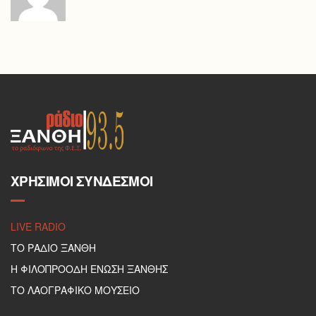
ΧΡΉΣΙΜΟΙ ΣΎΝΔΕΣΜΟΙ
LIVE RADIO
ΤΟ ΡΑΔΙΟ ΞΑΝΘΗ
Η ΦΙΛΟΠΡΟΟΔΗ ΕΝΩΣΗ ΞΑΝΘΗΣ
ΤΟ ΛΑΟΓΡΑΦΙΚΟ ΜΟΥΣΕΙΟ