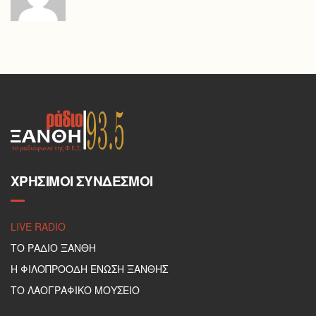
ΧΡΉΣΙΜΟΙ ΣΎΝΔΕΣΜΟΙ
LIVE RADIO
ΤΟ ΡΑΔΙΟ ΞΑΝΘΗ
Η ΦΙΛΟΠΡΟΟΔΗ ΕΝΩΣΗ ΞΑΝΘΗΣ
ΤΟ ΛΑΟΓΡΑΦΙΚΟ ΜΟΥΣΕΙΟ