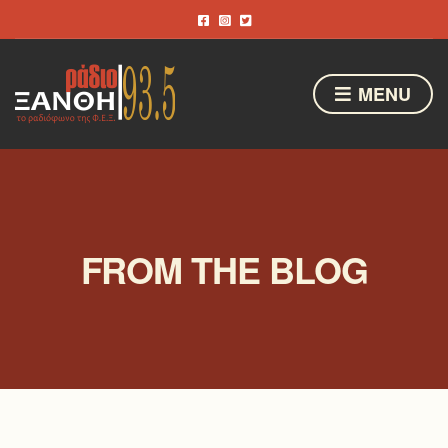
MENU
FROM THE BLOG