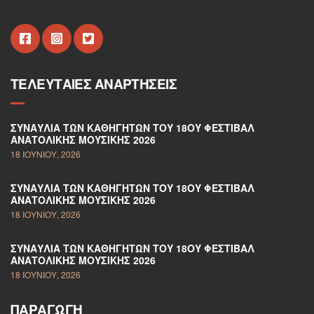
ΤΕΛΕΥΤΑΊΕΣ ΑΝΑΡΤΉΣΕΙΣ
ΣΥΝΑΥΛΊΑ ΤΩΝ ΚΑΘΗΓΗΤΏΝ ΤΟΥ 18ΟΥ ΦΕΣΤΙΒΆΛ
ΑΝΑΤΟΛΙΚΉΣ ΜΟΥΣΙΚΉΣ 2026
18 ΙΟΥΝΊΟΥ, 2026
ΣΥΝΑΥΛΊΑ ΤΩΝ ΚΑΘΗΓΗΤΏΝ ΤΟΥ 18ΟΥ ΦΕΣΤΙΒΆΛ
ΑΝΑΤΟΛΙΚΉΣ ΜΟΥΣΙΚΉΣ 2026
18 ΙΟΥΝΊΟΥ, 2026
ΣΥΝΑΥΛΊΑ ΤΩΝ ΚΑΘΗΓΗΤΏΝ ΤΟΥ 18ΟΥ ΦΕΣΤΙΒΆΛ
ΑΝΑΤΟΛΙΚΉΣ ΜΟΥΣΙΚΉΣ 2026
18 ΙΟΥΝΊΟΥ, 2026
ΠΑΡΑΓΩΓΉ