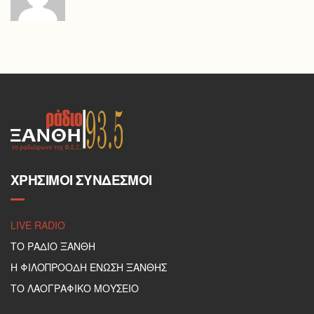
ΧΡΉΣΙΜΟΙ ΣΎΝΔΕΣΜΟΙ
LIVE RADIO
ΤΟ ΡΑΔΙΟ ΞΑΝΘΗ
Η ΦΙΛΟΠΡΟΟΔΗ ΕΝΩΣΗ ΞΑΝΘΗΣ
ΤΟ ΛΑΟΓΡΑΦΙΚΟ ΜΟΥΣΕΙΟ