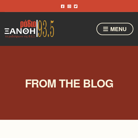
MENU
FROM THE BLOG