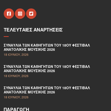
ΤΕΛΕΥΤΑΊΕΣ ΑΝΑΡΤΉΣΕΙΣ
ΣΥΝΑΥΛΊΑ ΤΩΝ ΚΑΘΗΓΗΤΏΝ ΤΟΥ 18ΟΥ ΦΕΣΤΙΒΆΛ
ΑΝΑΤΟΛΙΚΉΣ ΜΟΥΣΙΚΉΣ 2026
18 ΙΟΥΝΊΟΥ, 2026
ΣΥΝΑΥΛΊΑ ΤΩΝ ΚΑΘΗΓΗΤΏΝ ΤΟΥ 18ΟΥ ΦΕΣΤΙΒΆΛ
ΑΝΑΤΟΛΙΚΉΣ ΜΟΥΣΙΚΉΣ 2026
18 ΙΟΥΝΊΟΥ, 2026
ΣΥΝΑΥΛΊΑ ΤΩΝ ΚΑΘΗΓΗΤΏΝ ΤΟΥ 18ΟΥ ΦΕΣΤΙΒΆΛ
ΑΝΑΤΟΛΙΚΉΣ ΜΟΥΣΙΚΉΣ 2026
18 ΙΟΥΝΊΟΥ, 2026
ΠΑΡΑΓΩΓΉ