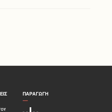
ΕΙΣ
ΠΑΡΑΓΩΓΉ
ΤΟΥ