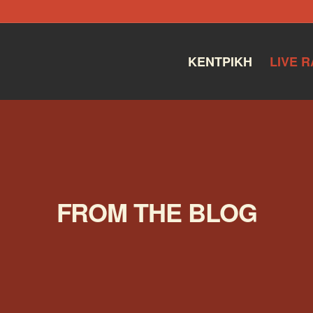
ΚΕΝΤΡΙΚΉ
LIVE R
FROM THE BLOG