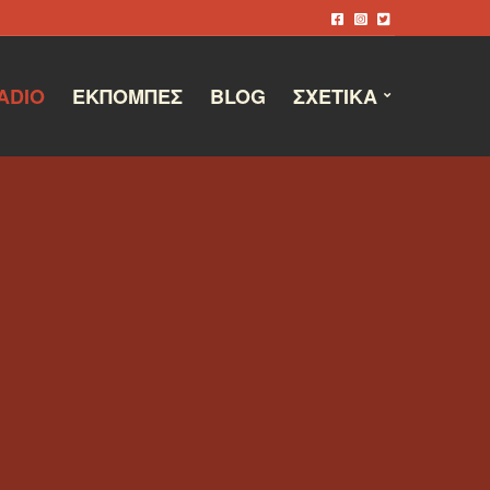
ADIO
ΕΚΠΟΜΠΈΣ
BLOG
ΣΧΕΤΙΚΆ