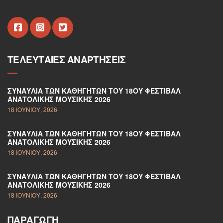
ΤΕΛΕΥΤΑΊΕΣ ΑΝΑΡΤΉΣΕΙΣ
ΣΥΝΑΥΛΊΑ ΤΩΝ ΚΑΘΗΓΗΤΏΝ ΤΟΥ 18ΟΥ ΦΕΣΤΙΒΆΛ
ΑΝΑΤΟΛΙΚΉΣ ΜΟΥΣΙΚΉΣ 2026
18 ΙΟΥΝΊΟΥ, 2026
ΣΥΝΑΥΛΊΑ ΤΩΝ ΚΑΘΗΓΗΤΏΝ ΤΟΥ 18ΟΥ ΦΕΣΤΙΒΆΛ
ΑΝΑΤΟΛΙΚΉΣ ΜΟΥΣΙΚΉΣ 2026
18 ΙΟΥΝΊΟΥ, 2026
ΣΥΝΑΥΛΊΑ ΤΩΝ ΚΑΘΗΓΗΤΏΝ ΤΟΥ 18ΟΥ ΦΕΣΤΙΒΆΛ
ΑΝΑΤΟΛΙΚΉΣ ΜΟΥΣΙΚΉΣ 2026
18 ΙΟΥΝΊΟΥ, 2026
ΠΑΡΑΓΩΓΉ