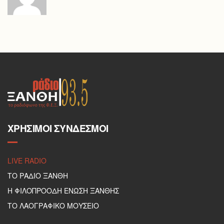
ΧΡΉΣΙΜΟΙ ΣΎΝΔΕΣΜΟΙ
LIVE RADIO
ΤΟ ΡΑΔΙΟ ΞΑΝΘΗ
Η ΦΙΛΟΠΡΟΟΔΗ ΕΝΩΣΗ ΞΑΝΘΗΣ
ΤΟ ΛΑΟΓΡΑΦΙΚΟ ΜΟΥΣΕΙΟ