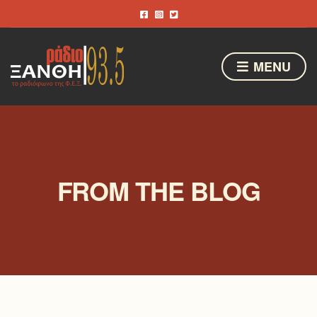
MENU
FROM THE BLOG