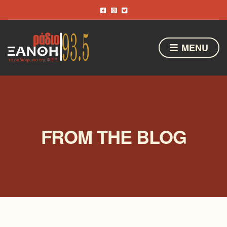
MENU
FROM THE BLOG