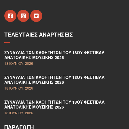
ΤΕΛΕΥΤΑΊΕΣ ΑΝΑΡΤΉΣΕΙΣ
ΣΥΝΑΥΛΊΑ ΤΩΝ ΚΑΘΗΓΗΤΏΝ ΤΟΥ 18ΟΥ ΦΕΣΤΙΒΆΛ
ΑΝΑΤΟΛΙΚΉΣ ΜΟΥΣΙΚΉΣ 2026
18 ΙΟΥΝΊΟΥ, 2026
ΣΥΝΑΥΛΊΑ ΤΩΝ ΚΑΘΗΓΗΤΏΝ ΤΟΥ 18ΟΥ ΦΕΣΤΙΒΆΛ
ΑΝΑΤΟΛΙΚΉΣ ΜΟΥΣΙΚΉΣ 2026
18 ΙΟΥΝΊΟΥ, 2026
ΣΥΝΑΥΛΊΑ ΤΩΝ ΚΑΘΗΓΗΤΏΝ ΤΟΥ 18ΟΥ ΦΕΣΤΙΒΆΛ
ΑΝΑΤΟΛΙΚΉΣ ΜΟΥΣΙΚΉΣ 2026
18 ΙΟΥΝΊΟΥ, 2026
ΠΑΡΑΓΩΓΉ