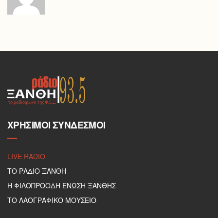
ΧΡΉΣΙΜΟΙ ΣΎΝΔΕΣΜΟΙ
LIVE RADIO
ΤΟ ΡΑΔΙΟ ΞΑΝΘΗ
Η ΦΙΛΟΠΡΟΟΔΗ ΕΝΩΣΗ ΞΑΝΘΗΣ
ΤΟ ΛΑΟΓΡΑΦΙΚΟ ΜΟΥΣΕΙΟ